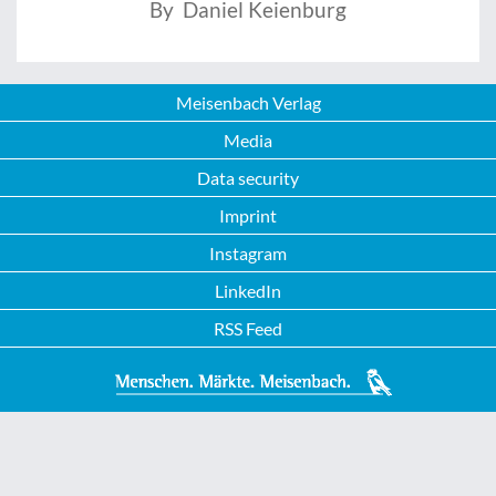
By Daniel Keienburg
Meisenbach Verlag
Media
Data security
Imprint
Instagram
LinkedIn
RSS Feed