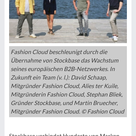
Fashion Cloud beschleunigt durch die
Übernahme von Stockbase das Wachstum
seines europäischen B2B-Netzwerkes. In
Zukunft ein Team (v. l.): David Schaap,
Mitgründer Fashion Cloud, Alies ter Kuile,
Mitgründerin Fashion Cloud, Stephan Bliek,
Gründer Stockbase, und Martin Bruecher,
Mitgründer Fashion Cloud. © Fashion Cloud
Stockbase verbindet Hunderte von Marken