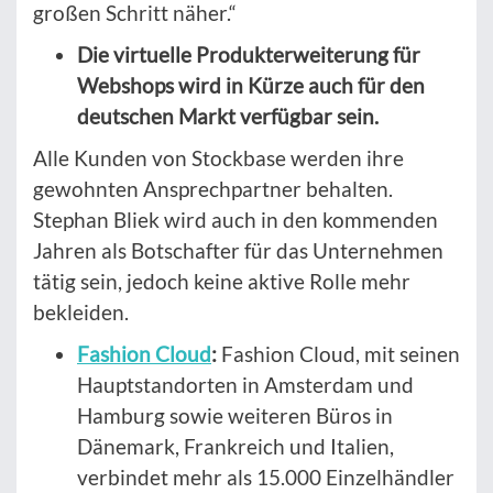
großen Schritt näher.“
Die virtuelle Produkterweiterung für
Webshops wird in Kürze auch für den
deutschen Markt verfügbar sein.
Alle Kunden von Stockbase werden ihre
gewohnten Ansprechpartner behalten.
Stephan Bliek wird auch in den kommenden
Jahren als Botschafter für das Unternehmen
tätig sein, jedoch keine aktive Rolle mehr
bekleiden.
Fashion Cloud
:
Fashion Cloud, mit seinen
Hauptstandorten in Amsterdam und
Hamburg sowie weiteren Büros in
Dänemark, Frankreich und Italien,
verbindet mehr als 15.000 Einzelhändler