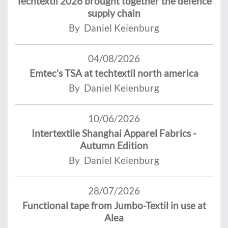
Techtextil 2026 brought together the defence
supply chain
By Daniel Keienburg
04/08/2026
Emtec’s TSA at techtextil north america
By Daniel Keienburg
10/06/2026
Intertextile Shanghai Apparel Fabrics -
Autumn Edition
By Daniel Keienburg
28/07/2026
Functional tape from Jumbo-Textil in use at
Alea