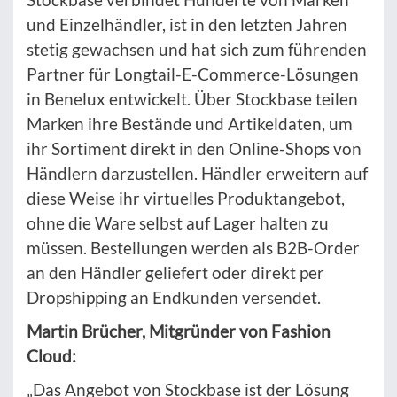
und Einzelhändler, ist in den letzten Jahren
stetig gewachsen und hat sich zum führenden
Partner für Longtail-E-Commerce-Lösungen
in Benelux entwickelt. Über Stockbase teilen
Marken ihre Bestände und Artikeldaten, um
ihr Sortiment direkt in den Online-Shops von
Händlern darzustellen. Händler erweitern auf
diese Weise ihr virtuelles Produktangebot,
ohne die Ware selbst auf Lager halten zu
müssen. Bestellungen werden als B2B-Order
an den Händler geliefert oder direkt per
Dropshipping an Endkunden versendet.
Martin Brücher, Mitgründer von Fashion
Cloud:
„Das Angebot von Stockbase ist der Lösung