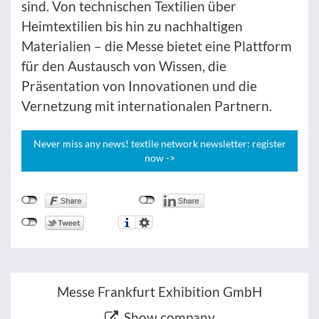
sind. Von technischen Textilien über
Heimtextilien bis hin zu nachhaltigen
Materialien – die Messe bietet eine Plattform
für den Austausch von Wissen, die
Präsentation von Innovationen und die
Vernetzung mit internationalen Partnern.
Never miss any news! textile network newsletter: register
now ->
Messe Frankfurt Exhibition GmbH
Show company