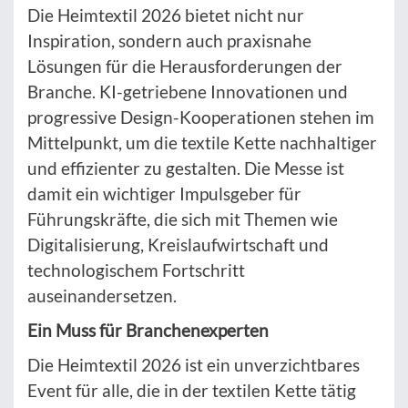
Die Heimtextil 2026 bietet nicht nur
Inspiration, sondern auch praxisnahe
Lösungen für die Herausforderungen der
Branche. KI-getriebene Innovationen und
progressive Design-Kooperationen stehen im
Mittelpunkt, um die textile Kette nachhaltiger
und effizienter zu gestalten. Die Messe ist
damit ein wichtiger Impulsgeber für
Führungskräfte, die sich mit Themen wie
Digitalisierung, Kreislaufwirtschaft und
technologischem Fortschritt
auseinandersetzen.
Ein Muss für Branchenexperten
Die Heimtextil 2026 ist ein unverzichtbares
Event für alle, die in der textilen Kette tätig