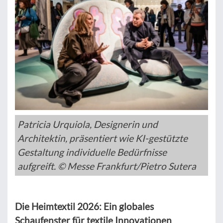
Patricia Urquiola, Designerin und
Architektin, präsentiert wie KI-gestützte
Gestaltung individuelle Bedürfnisse
aufgreift. © Messe Frankfurt/Pietro Sutera
Die Heimtextil 2026: Ein globales
Schaufenster für textile Innovationen