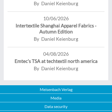
By Daniel Keienburg
10/06/2026
Intertextile Shanghai Apparel Fabrics -
Autumn Edition
By Daniel Keienburg
04/08/2026
Emtec’s TSA at techtextil north america
By Daniel Keienburg
Meisenbach Verlag
Media
Data security