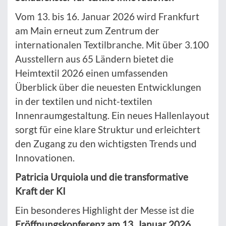
Vom 13. bis 16. Januar 2026 wird Frankfurt
am Main erneut zum Zentrum der
internationalen Textilbranche. Mit über 3.100
Ausstellern aus 65 Ländern bietet die
Heimtextil 2026 einen umfassenden
Überblick über die neuesten Entwicklungen
in der textilen und nicht-textilen
Innenraumgestaltung. Ein neues Hallenlayout
sorgt für eine klare Struktur und erleichtert
den Zugang zu den wichtigsten Trends und
Innovationen.
Patricia Urquiola und die transformative
Kraft der KI
Ein besonderes Highlight der Messe ist die
Eröffnungskonferenz am 13. Januar 2026,