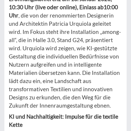
10:30 Uhr (live oder online), Einlass ab10:00
Uhr
, die von der renommierten Designerin
und Architektin Patricia Urquiola geleitet
wird. Im Fokus steht ihre Installation „among-
all“, die in Halle 3.0, Stand G24, präsentiert
wird. Urquiola wird zeigen, wie KI-gestützte
Gestaltung die individuellen Bedürfnisse von
Nutzern aufgreifen und in intelligente
Materialien übersetzen kann. Die Installation
lädt dazu ein, eine Landschaft aus
transformativen Textilien und innovativen
Designs zu erkunden, die den Weg für die
Zukunft der Innenraumgestaltung ebnen.
KI und Nachhaltigkeit: Impulse für die textile
Kette