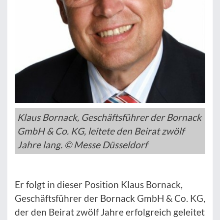
Klaus Bornack, Geschäftsführer der Bornack
GmbH & Co. KG, leitete den Beirat zwölf
Jahre lang. © Messe Düsseldorf
Er folgt in dieser Position Klaus Bornack,
Geschäftsführer der Bornack GmbH & Co. KG,
der den Beirat zwölf Jahre erfolgreich geleitet