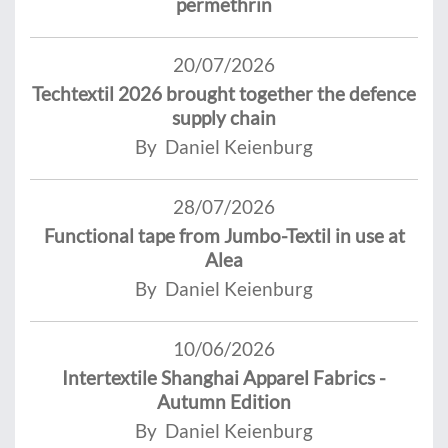
permethrin
20/07/2026
Techtextil 2026 brought together the defence
supply chain
By Daniel Keienburg
28/07/2026
Functional tape from Jumbo-Textil in use at
Alea
By Daniel Keienburg
10/06/2026
Intertextile Shanghai Apparel Fabrics -
Autumn Edition
By Daniel Keienburg