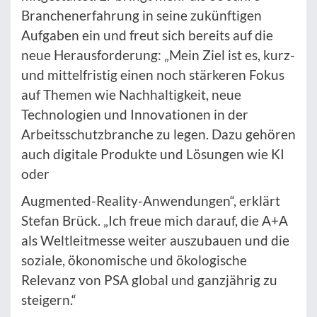
Branchenerfahrung in seine zukünftigen
Aufgaben ein und freut sich bereits auf die
neue Herausforderung: „Mein Ziel ist es, kurz-
und mittelfristig einen noch stärkeren Fokus
auf Themen wie Nachhaltigkeit, neue
Technologien und Innovationen in der
Arbeitsschutzbranche zu legen. Dazu gehören
auch digitale Produkte und Lösungen wie KI
oder
Augmented-Reality-Anwendungen“, erklärt
Stefan Brück. „Ich freue mich darauf, die A+A
als Weltleitmesse weiter auszubauen und die
soziale, ökonomische und ökologische
Relevanz von PSA global und ganzjährig zu
steigern.“