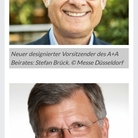
Neuer designierter Vorsitzender des A+A
Beirates: Stefan Brück. © Messe Düsseldorf