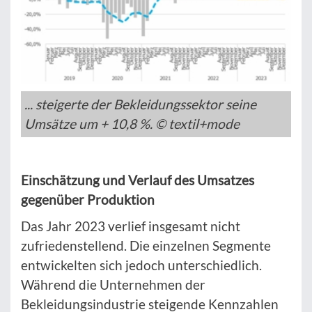
... steigerte der Bekleidungssektor seine
Umsätze um + 10,8 %. © textil+mode
Einschätzung und Verlauf des Umsatzes
gegenüber Produktion
Das Jahr 2023 verlief insgesamt nicht
zufriedenstellend. Die einzelnen Segmente
entwickelten sich jedoch unterschiedlich.
Während die Unternehmen der
Bekleidungsindustrie steigende Kennzahlen