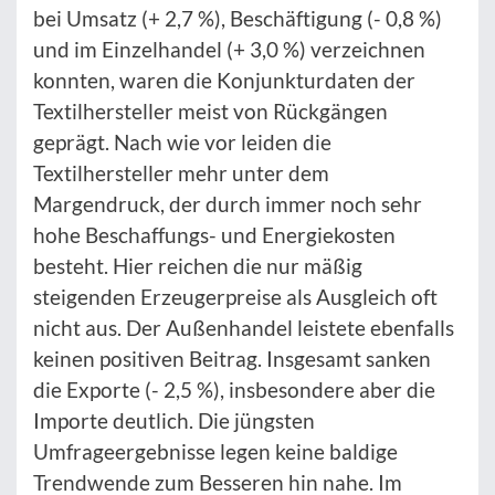
bei Umsatz (+ 2,7 %), Beschäftigung (- 0,8 %)
und im Einzelhandel (+ 3,0 %) verzeichnen
konnten, waren die Konjunkturdaten der
Textilhersteller meist von Rückgängen
geprägt. Nach wie vor leiden die
Textilhersteller mehr unter dem
Margendruck, der durch immer noch sehr
hohe Beschaffungs- und Energiekosten
besteht. Hier reichen die nur mäßig
steigenden Erzeugerpreise als Ausgleich oft
nicht aus. Der Außenhandel leistete ebenfalls
keinen positiven Beitrag. Insgesamt sanken
die Exporte (- 2,5 %), insbesondere aber die
Importe deutlich. Die jüngsten
Umfrageergebnisse legen keine baldige
Trendwende zum Besseren hin nahe. Im