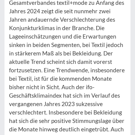
Gesamtverbandes textil+mode zu Anfang des
Jahres 2024 zeigt die seit nunmehr zwei
Jahren andauernde Verschlechterung des
Konjunkturklimas in der Branche. Die
Lageeinschätzungen und die Erwartungen
sinken in beiden Segmenten, bei Textil jedoch
in stärkerem Maß als bei Bekleidung. Der
aktuelle Trend scheint sich damit vorerst
fortzusetzen. Eine Trendwende, insbesondere
bei Textil, ist für die kommenden Monate
bisher nicht in Sicht. Auch der ifo-
Geschäftsklimaindex hat sich im Verlauf des
vergangenen Jahres 2023 sukzessive
verschlechtert. Insbesondere bei Bekleidung
hat sich die sehr positive Stimmungslage über
die Monate hinweg deutlich eingetrübt. Auch