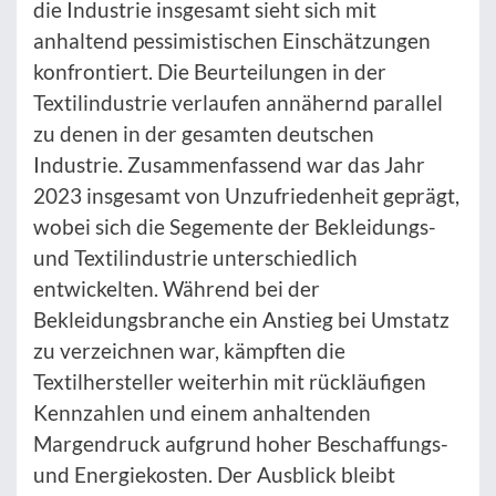
die Industrie insgesamt sieht sich mit
anhaltend pessimistischen Einschätzungen
konfrontiert. Die Beurteilungen in der
Textilindustrie verlaufen annähernd parallel
zu denen in der gesamten deutschen
Industrie. Zusammenfassend war das Jahr
2023 insgesamt von Unzufriedenheit geprägt,
wobei sich die Segemente der Bekleidungs-
und Textilindustrie unterschiedlich
entwickelten. Während bei der
Bekleidungsbranche ein Anstieg bei Umstatz
zu verzeichnen war, kämpften die
Textilhersteller weiterhin mit rückläufigen
Kennzahlen und einem anhaltenden
Margendruck aufgrund hoher Beschaffungs-
und Energiekosten. Der Ausblick bleibt