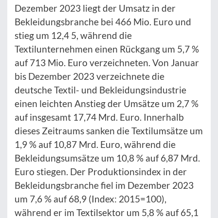
Dezember 2023 liegt der Umsatz in der
Bekleidungsbranche bei 466 Mio. Euro und
stieg um 12,4 5, während die
Textilunternehmen einen Rückgang um 5,7 %
auf 713 Mio. Euro verzeichneten. Von Januar
bis Dezember 2023 verzeichnete die
deutsche Textil- und Bekleidungsindustrie
einen leichten Anstieg der Umsätze um 2,7 %
auf insgesamt 17,74 Mrd. Euro. Innerhalb
dieses Zeitraums sanken die Textilumsätze um
1,9 % auf 10,87 Mrd. Euro, während die
Bekleidungsumsätze um 10,8 % auf 6,87 Mrd.
Euro stiegen. Der Produktionsindex in der
Bekleidungsbranche fiel im Dezember 2023
um 7,6 % auf 68,9 (Index: 2015=100),
während er im Textilsektor um 5,8 % auf 65,1