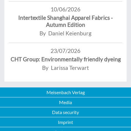
10/06/2026
Intertextile Shanghai Apparel Fabrics -
Autumn Edition
By Daniel Keienburg
23/07/2026
CHT Group: Environmentally friendly dyeing
By Larissa Terwart
Meisenbach Verlag
Media
Data security
Imprint