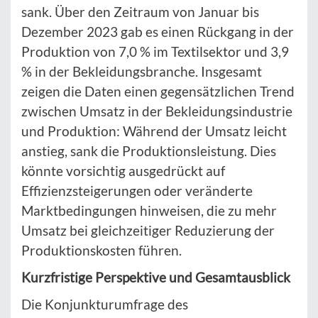
sank. Über den Zeitraum von Januar bis
Dezember 2023 gab es einen Rückgang in der
Produktion von 7,0 % im Textilsektor und 3,9
% in der Bekleidungsbranche. Insgesamt
zeigen die Daten einen gegensätzlichen Trend
zwischen Umsatz in der Bekleidungsindustrie
und Produktion: Während der Umsatz leicht
anstieg, sank die Produktionsleistung. Dies
könnte vorsichtig ausgedrückt auf
Effizienzsteigerungen oder veränderte
Marktbedingungen hinweisen, die zu mehr
Umsatz bei gleichzeitiger Reduzierung der
Produktionskosten führen.
Kurzfristige Perspektive und Gesamtausblick
Die Konjunkturumfrage des