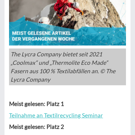
The Lycra Company bietet seit 2021
„Coolmax“ und „Thermolite Eco Made“
Fasern aus 100 % Textilabfällen an. © The
Lycra Company
Meist gelesen: Platz 1
Teilnahme an Textilrecycling Seminar
Meist gelesen: Platz 2