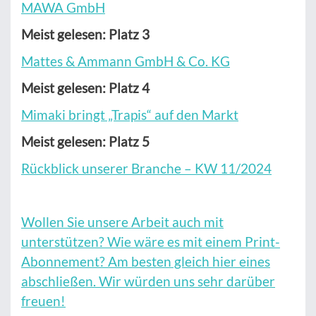
MAWA GmbH
Meist gelesen: Platz 3
Mattes & Ammann GmbH & Co. KG
Meist gelesen: Platz 4
Mimaki bringt „Trapis“ auf den Markt
Meist gelesen: Platz 5
Rückblick unserer Branche – KW 11/2024
Wollen Sie unsere Arbeit auch mit
unterstützen? Wie wäre es mit einem Print-
Abonnement? Am besten gleich hier eines
abschließen. Wir würden uns sehr darüber
freuen!