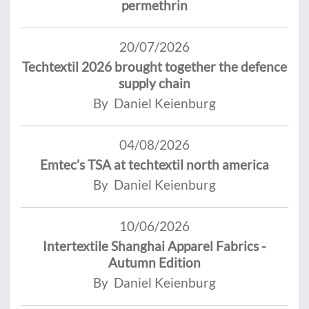
permethrin
20/07/2026
Techtextil 2026 brought together the defence
supply chain
By Daniel Keienburg
04/08/2026
Emtec’s TSA at techtextil north america
By Daniel Keienburg
10/06/2026
Intertextile Shanghai Apparel Fabrics -
Autumn Edition
By Daniel Keienburg