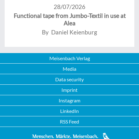
28/07/2026
Functional tape from Jumbo-Textil in use at
Alea
By Daniel Keienburg
Meisenbach Verlag
Media
Data security
Imprint
Instagram
LinkedIn
RSS Feed