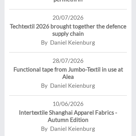
20/07/2026
Techtextil 2026 brought together the defence
supply chain
By Daniel Keienburg
28/07/2026
Functional tape from Jumbo-Textil in use at
Alea
By Daniel Keienburg
10/06/2026
Intertextile Shanghai Apparel Fabrics -
Autumn Edition
By Daniel Keienburg