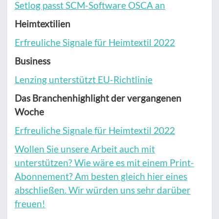
Setlog passt SCM-Software OSCA an
Heimtextilien
Erfreuliche Signale für Heimtextil 2022
Business
Lenzing unterstützt EU-Richtlinie
Das Branchenhighlight der vergangenen
Woche
Erfreuliche Signale für Heimtextil 2022
Wollen Sie unsere Arbeit auch mit
unterstützen? Wie wäre es mit einem Print-
Abonnement? Am besten gleich hier eines
abschließen. Wir würden uns sehr darüber
freuen!