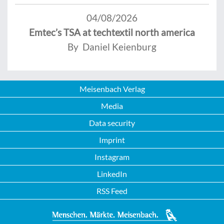
04/08/2026
Emtec’s TSA at techtextil north america
By Daniel Keienburg
Meisenbach Verlag
Media
Data security
Imprint
Instagram
LinkedIn
RSS Feed