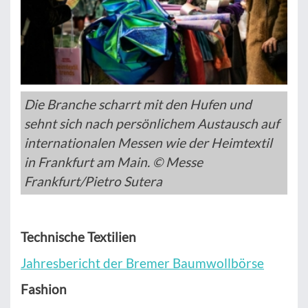
Die Branche scharrt mit den Hufen und
sehnt sich nach persönlichem Austausch auf
internationalen Messen wie der Heimtextil
in Frankfurt am Main. © Messe
Frankfurt/Pietro Sutera
Technische Textilien
Jahresbericht der Bremer Baumwollbörse
Fashion