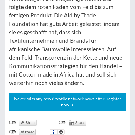
folgte dem roten Faden vom Feld bis zum
fertigen Produkt. Die Aid by Trade
Foundation hat gute Arbeit geleistet, indem
sie es geschafft hat, dass sich
Textilunternehmen und Brands für
afrikanische Baumwolle interessieren. Auf
dem Feld, Transparenz in der Kette und neue
Kommunikationsstrategien für den Handel –
mit Cotton made in Africa hat und soll sich
weiterhin noch vieles ändern.
Never miss any news! textile network newsletter: register
now ->