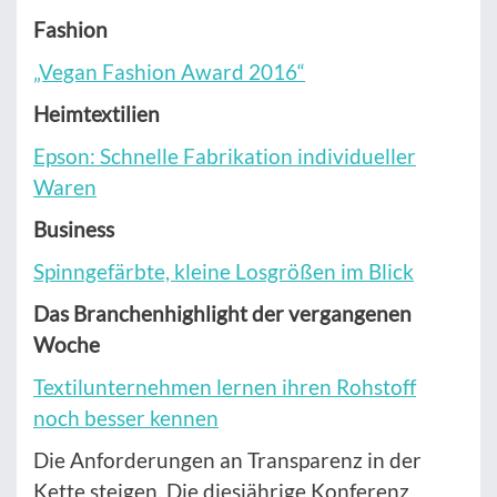
Fashion
„Vegan Fashion Award 2016“
Heimtextilien
Epson: Schnelle Fabrikation individueller
Waren
Business
Spinngefärbte, kleine Losgrößen im Blick
Das Branchenhighlight der vergangenen
Woche
Textilunternehmen lernen ihren Rohstoff
noch besser kennen
Die Anforderungen an Transparenz in der
Kette steigen. Die diesjährige Konferenz