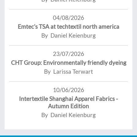
04/08/2026
Emtec’s TSA at techtextil north america
By Daniel Keienburg
23/07/2026
CHT Group: Environmentally friendly dyeing
By Larissa Terwart
10/06/2026
Intertextile Shanghai Apparel Fabrics -
Autumn Edition
By Daniel Keienburg