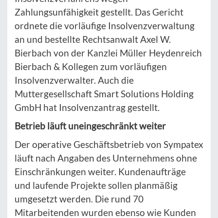
Zahlungsunfähigkeit gestellt. Das Gericht
ordnete die vorläufige Insolvenzverwaltung
an und bestellte Rechtsanwalt Axel W.
Bierbach von der Kanzlei Müller Heydenreich
Bierbach & Kollegen zum vorläufigen
Insolvenzverwalter. Auch die
Muttergesellschaft Smart Solutions Holding
GmbH hat Insolvenzantrag gestellt.
Betrieb läuft uneingeschränkt weiter
Der operative Geschäftsbetrieb von Sympatex
läuft nach Angaben des Unternehmens ohne
Einschränkungen weiter. Kundenaufträge
und laufende Projekte sollen planmäßig
umgesetzt werden. Die rund 70
Mitarbeitenden wurden ebenso wie Kunden