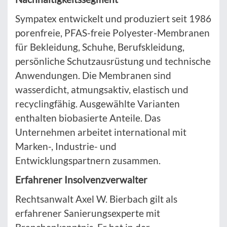
Sympatex entwickelt und produziert seit 1986
porenfreie, PFAS-freie Polyester-Membranen
für Bekleidung, Schuhe, Berufskleidung,
persönliche Schutzausrüstung und technische
Anwendungen. Die Membranen sind
wasserdicht, atmungsaktiv, elastisch und
recyclingfähig. Ausgewählte Varianten
enthalten biobasierte Anteile. Das
Unternehmen arbeitet international mit
Marken-, Industrie- und
Entwicklungspartnern zusammen.
Erfahrener Insolvenzverwalter
Rechtsanwalt Axel W. Bierbach gilt als
erfahrener Sanierungsexperte mit