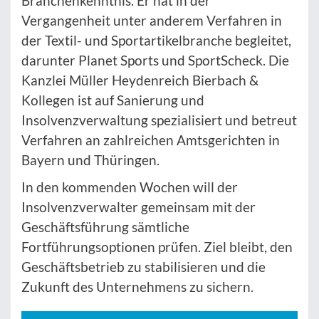
Branchenkenntnis. Er hat in der
Vergangenheit unter anderem Verfahren in
der Textil- und Sportartikelbranche begleitet,
darunter Planet Sports und SportScheck. Die
Kanzlei Müller Heydenreich Bierbach &
Kollegen ist auf Sanierung und
Insolvenzverwaltung spezialisiert und betreut
Verfahren an zahlreichen Amtsgerichten in
Bayern und Thüringen.
In den kommenden Wochen will der
Insolvenzverwalter gemeinsam mit der
Geschäftsführung sämtliche
Fortführungsoptionen prüfen. Ziel bleibt, den
Geschäftsbetrieb zu stabilisieren und die
Zukunft des Unternehmens zu sichern.