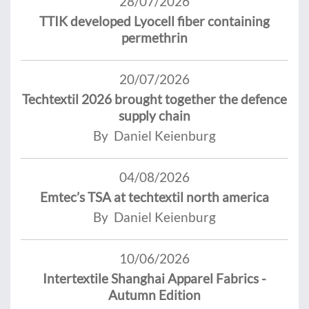
28/07/2026
TTIK developed Lyocell fiber containing
permethrin
20/07/2026
Techtextil 2026 brought together the defence
supply chain
By Daniel Keienburg
04/08/2026
Emtec’s TSA at techtextil north america
By Daniel Keienburg
10/06/2026
Intertextile Shanghai Apparel Fabrics -
Autumn Edition