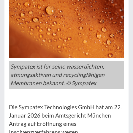
Sympatex ist für seine wasserdichten,
atmungsaktiven und recyclingfähigen
Membranen bekannt. © Sympatex
Die Sympatex Technologies GmbH hat am 22.
Januar 2026 beim Amtsgericht München
Antrag auf Eröffnung eines
Insolvenzverfahrens wegen