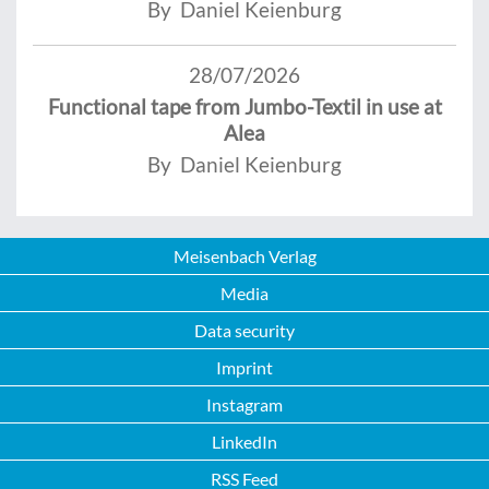
By Daniel Keienburg
28/07/2026
Functional tape from Jumbo-Textil in use at
Alea
By Daniel Keienburg
Meisenbach Verlag
Media
Data security
Imprint
Instagram
LinkedIn
RSS Feed