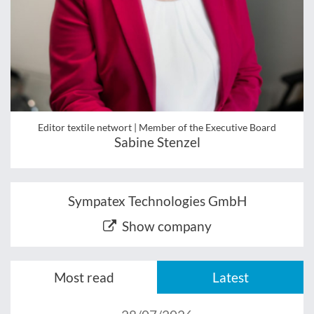
Editor textile networt | Member of the Executive Board
Sabine Stenzel
Sympatex Technologies GmbH
Show company
Most read
Latest