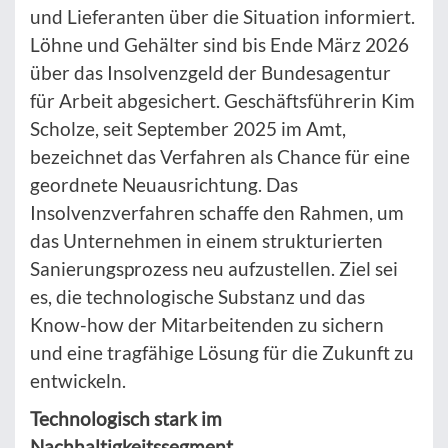
und Lieferanten über die Situation informiert.
Löhne und Gehälter sind bis Ende März 2026
über das Insolvenzgeld der Bundesagentur
für Arbeit abgesichert. Geschäftsführerin Kim
Scholze, seit September 2025 im Amt,
bezeichnet das Verfahren als Chance für eine
geordnete Neuausrichtung. Das
Insolvenzverfahren schaffe den Rahmen, um
das Unternehmen in einem strukturierten
Sanierungsprozess neu aufzustellen. Ziel sei
es, die technologische Substanz und das
Know-how der Mitarbeitenden zu sichern
und eine tragfähige Lösung für die Zukunft zu
entwickeln.
Technologisch stark im
Nachhaltigkeitssegment