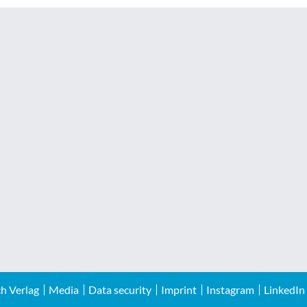
h Verlag
Media
Data security
Imprint
Instagram
LinkedIn