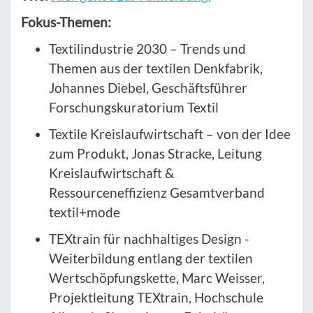
Fokus-Themen:
Textilindustrie 2030 – Trends und
Themen aus der textilen Denkfabrik,
Johannes Diebel, Geschäftsführer
Forschungskuratorium Textil
Textile Kreislaufwirtschaft – von der Idee
zum Produkt, Jonas Stracke, Leitung
Kreislaufwirtschaft &
Ressourceneffizienz Gesamtverband
textil+mode
TEXtrain für nachhaltiges Design -
Weiterbildung entlang der textilen
Wertschöpfungskette, Marc Weisser,
Projektleitung TEXtrain, Hochschule