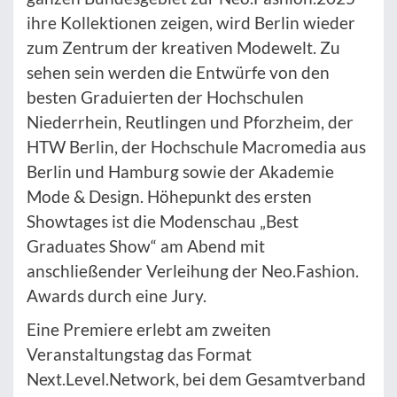
ihre Kollektionen zeigen, wird Berlin wieder
zum Zentrum der kreativen Modewelt. Zu
sehen sein werden die Entwürfe von den
besten Graduierten der Hochschulen
Niederrhein, Reutlingen und Pforzheim, der
HTW Berlin, der Hochschule Macromedia aus
Berlin und Hamburg sowie der Akademie
Mode & Design. Höhepunkt des ersten
Showtages ist die Modenschau „Best
Graduates Show“ am Abend mit
anschließender Verleihung der Neo.Fashion.
Awards durch eine Jury.
Eine Premiere erlebt am zweiten
Veranstaltungstag das Format
Next.Level.Network, bei dem Gesamtverband