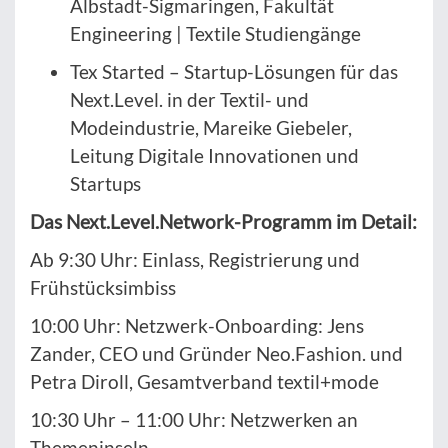
Albstadt-Sigmaringen, Fakultät
Engineering | Textile Studiengänge
Tex Started – Startup-Lösungen für das
Next.Level. in der Textil- und
Modeindustrie, Mareike Giebeler,
Leitung Digitale Innovationen und
Startups
Das Next.Level.Network-Programm im Detail:
Ab 9:30 Uhr: Einlass, Registrierung und
Frühstücksimbiss
10:00 Uhr: Netzwerk-Onboarding: Jens
Zander, CEO und Gründer Neo.Fashion. und
Petra Diroll, Gesamtverband textil+mode
10:30 Uhr – 11:00 Uhr: Netzwerken an
Themeninseln