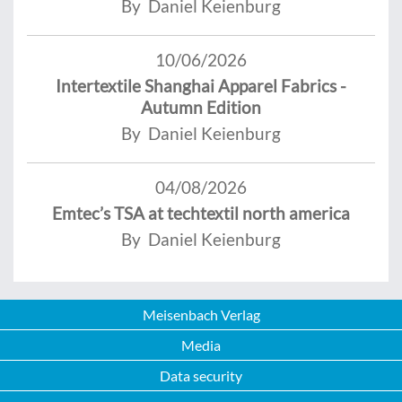
By Daniel Keienburg
10/06/2026
Intertextile Shanghai Apparel Fabrics -
Autumn Edition
By Daniel Keienburg
04/08/2026
Emtec’s TSA at techtextil north america
By Daniel Keienburg
Meisenbach Verlag
Media
Data security