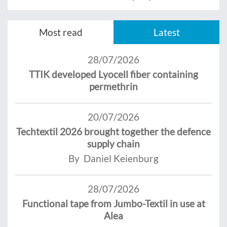
Most read
Latest
28/07/2026
TTIK developed Lyocell fiber containing
permethrin
20/07/2026
Techtextil 2026 brought together the defence
supply chain
By Daniel Keienburg
28/07/2026
Functional tape from Jumbo-Textil in use at
Alea