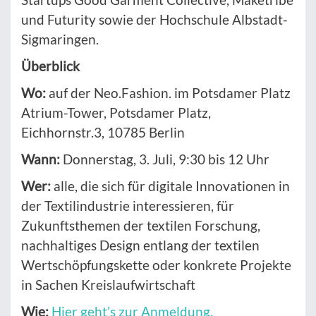
und Futurity sowie der Hochschule Albstadt-
Sigmaringen.
Überblick
Wo:
auf der Neo.Fashion. im Potsdamer Platz
Atrium-Tower, Potsdamer Platz,
Eichhornstr.3, 10785 Berlin
Wann:
Donnerstag, 3. Juli, 9:30 bis 12 Uhr
Wer:
alle, die sich für digitale Innovationen in
der Textilindustrie interessieren, für
Zukunftsthemen der textilen Forschung,
nachhaltiges Design entlang der textilen
Wertschöpfungskette oder konkrete Projekte
in Sachen Kreislaufwirtschaft
Wie:
Hier geht’s zur Anmeldung.