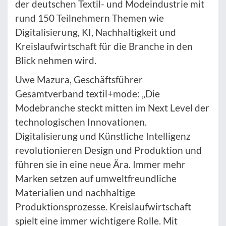
der deutschen Textil- und Modeindustrie mit
rund 150 Teilnehmern Themen wie
Digitalisierung, KI, Nachhaltigkeit und
Kreislaufwirtschaft für die Branche in den
Blick nehmen wird.
Uwe Mazura, Geschäftsführer
Gesamtverband textil+mode: „Die
Modebranche steckt mitten im Next Level der
technologischen Innovationen.
Digitalisierung und Künstliche Intelligenz
revolutionieren Design und Produktion und
führen sie in eine neue Ära. Immer mehr
Marken setzen auf umweltfreundliche
Materialien und nachhaltige
Produktionsprozesse. Kreislaufwirtschaft
spielt eine immer wichtigere Rolle. Mit