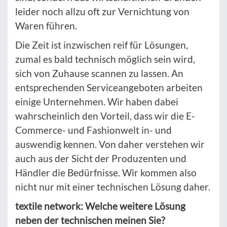
leider noch allzu oft zur Vernichtung von
Waren führen.
Die Zeit ist inzwischen reif für Lösungen,
zumal es bald technisch möglich sein wird,
sich von Zuhause scannen zu lassen. An
entsprechenden Serviceangeboten arbeiten
einige Unternehmen. Wir haben dabei
wahrscheinlich den Vorteil, dass wir die E-
Commerce- und Fashionwelt in- und
auswendig kennen. Von daher verstehen wir
auch aus der Sicht der Produzenten und
Händler die Bedürfnisse. Wir kommen also
nicht nur mit einer technischen Lösung daher.
textile network: Welche weitere Lösung
neben der technischen meinen Sie?