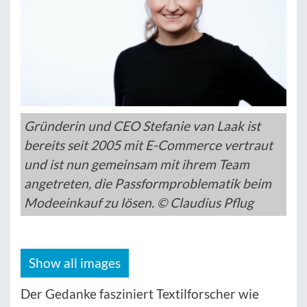
Gründerin und CEO Stefanie van Laak ist
bereits seit 2005 mit E-Commerce vertraut
und ist nun gemeinsam mit ihrem Team
angetreten, die Passformproblematik beim
Modeeinkauf zu lösen. © Claudius Pflug
Show all images
Der Gedanke fasziniert Textilforscher wie