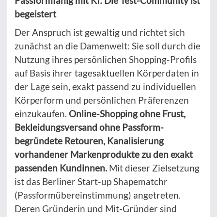
Passformfähig mit KI: Die Test-Community ist
begeistert
Der Anspruch ist gewaltig und richtet sich
zunächst an die Damenwelt: Sie soll durch die
Nutzung ihres persönlichen Shopping-Profils
auf Basis ihrer tagesaktuellen Körperdaten in
der Lage sein, exakt passend zu individuellen
Körperform und persönlichen Präferenzen
einzukaufen.
Online-Shopping ohne Frust,
Bekleidungsversand ohne Passform-
begründete Retouren, Kanalisierung
vorhandener Markenprodukte zu den exakt
passenden Kundinnen.
Mit dieser Zielsetzung
ist das Berliner Start-up Shapematchr
(Passformübereinstimmung) angetreten.
Deren Gründerin und Mit-Gründer sind