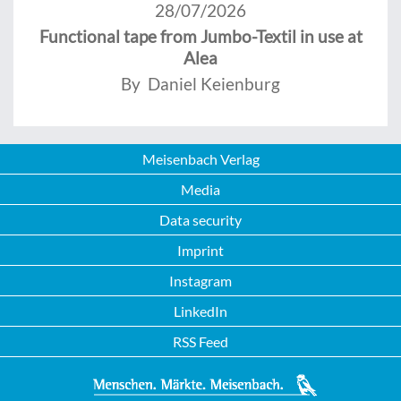
28/07/2026
Functional tape from Jumbo-Textil in use at
Alea
By Daniel Keienburg
Meisenbach Verlag
Media
Data security
Imprint
Instagram
LinkedIn
RSS Feed