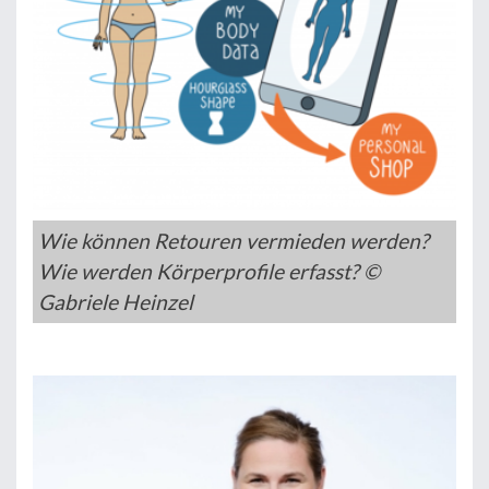
Wie können Retouren vermieden werden?
Wie werden Körperprofile erfasst? ©
Gabriele Heinzel