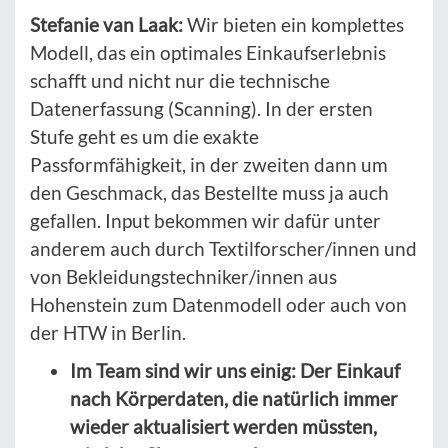
Stefanie van Laak:
Wir bieten ein komplettes
Modell, das ein optimales Einkaufserlebnis
schafft und nicht nur die technische
Datenerfassung (Scanning). In der ersten
Stufe geht es um die exakte
Passformfähigkeit, in der zweiten dann um
den Geschmack, das Bestellte muss ja auch
gefallen. Input bekommen wir dafür unter
anderem auch durch Textilforscher/innen und
von Bekleidungstechniker/innen aus
Hohenstein zum Datenmodell oder auch von
der HTW in Berlin.
Im Team sind wir uns einig: Der Einkauf
nach Körperdaten, die natürlich immer
wieder aktualisiert werden müssten,