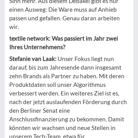
Sinn mehr. Aus diesem Debakel gibt es nur
einen Ausweg: Die Ware muss auf Anhieb
passen und gefallen. Genau daran arbeiten
wir.
textile network: Was passiert im Jahr zwei
Ihres Unternehmens?
Stefanie van Laak:
Unser Fokus liegt nun
darauf, bis zum Jahresende dann insgesamt
zehn Brands als Partner zu haben. Mit deren
Produktdaten soll unser Algorithmus
verbessert werden. Ein weiteres Ziel ist es,
nach der jetzt auslaufenden Förderung durch
den Berliner Senat eine
Anschlussfinanzierung zu bekommen. Damit
könnten wir wachsen und neue Stellen in
unserem Tech-Team, etwa für