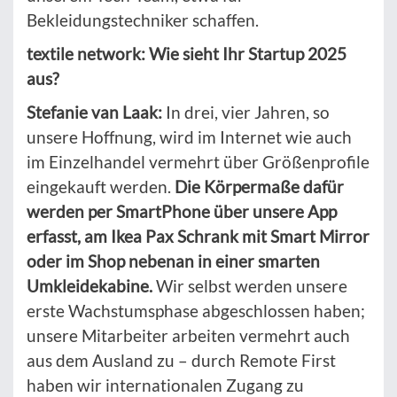
Bekleidungstechniker schaffen.
textile network: Wie sieht Ihr Startup 2025
aus?
Stefanie van Laak:
In drei, vier Jahren, so
unsere Hoffnung, wird im Internet wie auch
im Einzelhandel vermehrt über Größenprofile
eingekauft werden.
Die Körpermaße dafür
werden per SmartPhone über unsere App
erfasst, am Ikea Pax Schrank mit Smart Mirror
oder im Shop nebenan in einer smarten
Umkleidekabine.
Wir selbst werden unsere
erste Wachstumsphase abgeschlossen haben;
unsere Mitarbeiter arbeiten vermehrt auch
aus dem Ausland zu – durch Remote First
haben wir internationalen Zugang zu