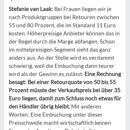
Stefanie van Laak:
Bei Frauen liegen wir je
nach Produktgruppen bei Retouren zwischen
55 und 80 Prozent, die im Standard 11 Euro
kosten. Höherpreisige Anbieter können das in
der Regel durch die Marge abfangen. Schon
im mittelpreisigen Segment sieht das ganz
anders aus. An der Stelle wird es verdammt
schwierig, weil die Einbuchung dann teurer
wird als der Gewinn es zulässt.
Eine Rechnung
besagt: Bei einer Retourquote von 50 bis 55
Prozent müsste der Verkaufspreis bei über 35
Euro liegen, damit zum Schluss noch etwas für
den Händler übrig bleibt.
Mit anderen
Worten: Eine Einbuchung unter dieser
Preisschwelle macht wirtschaftlich keinen