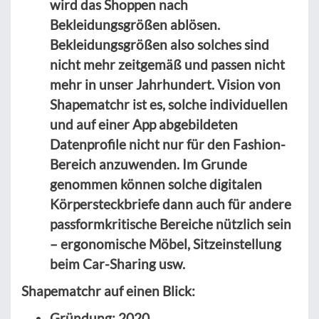
wird das Shoppen nach
Bekleidungsgrößen ablösen.
Bekleidungsgrößen also solches sind
nicht mehr zeitgemäß und passen nicht
mehr in unser Jahrhundert. Vision von
Shapematchr ist es, solche individuellen
und auf einer App abgebildeten
Datenprofile nicht nur für den Fashion-
Bereich anzuwenden. Im Grunde
genommen können solche digitalen
Körpersteckbriefe dann auch für andere
passformkritische Bereiche nützlich sein
– ergonomische Möbel, Sitzeinstellung
beim Car-Sharing usw.
Shapematchr auf einen Blick:
Gründung: 2020