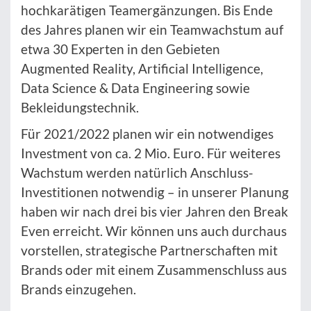
hochkarätigen Teamergänzungen. Bis Ende
des Jahres planen wir ein Teamwachstum auf
etwa 30 Experten in den Gebieten
Augmented Reality, Artificial Intelligence,
Data Science & Data Engineering sowie
Bekleidungstechnik.
Für 2021/2022 planen wir ein notwendiges
Investment von ca. 2 Mio. Euro. Für weiteres
Wachstum werden natürlich Anschluss-
Investitionen notwendig – in unserer Planung
haben wir nach drei bis vier Jahren den Break
Even erreicht. Wir können uns auch durchaus
vorstellen, strategische Partnerschaften mit
Brands oder mit einem Zusammenschluss aus
Brands einzugehen.