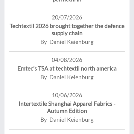
20/07/2026
Techtextil 2026 brought together the defence
supply chain
By Daniel Keienburg
04/08/2026
Emtec’s TSA at techtextil north america
By Daniel Keienburg
10/06/2026
Intertextile Shanghai Apparel Fabrics -
Autumn Edition
By Daniel Keienburg