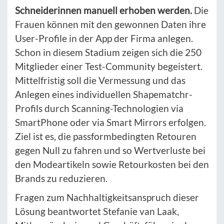
Schneiderinnen manuell erhoben werden.
Die
Frauen können mit den gewonnen Daten ihre
User-Profile in der App der Firma anlegen.
Schon in diesem Stadium zeigen sich die 250
Mitglieder einer Test-Community begeistert.
Mittelfristig soll die Vermessung und das
Anlegen eines individuellen Shapematchr-
Profils durch Scanning-Technologien via
SmartPhone oder via Smart Mirrors erfolgen.
Ziel ist es, die passformbedingten Retouren
gegen Null zu fahren und so Wertverluste bei
den Modeartikeln sowie Retourkosten bei den
Brands zu reduzieren.
Fragen zum Nachhaltigkeitsanspruch dieser
Lösung beantwortet Stefanie van Laak,