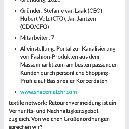
Gründer: Stefanie van Laak (CEO),
Hubert Volz (CTO), Jan Jantzen
(CDO/CFO)
Mitarbeiter: 7
Alleinstellung: Portal zur Kanalisierung
von Fashion-Produkten aus dem
Massenmarkt zum am besten passenden
Kunden durch persönliche Shopping-
Profile auf Basis realer Körperdaten
www.shapematchr.com
textile network: Retourenvermeidung ist ein
Vernunfts- und Nachhaltigkeitsgebot
zugleich. Von welchen Größenordnungen
sprechen wir?