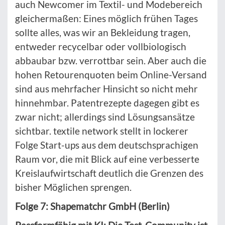
auch Newcomer im Textil- und Modebereich
gleichermaßen: Eines möglich frühen Tages
sollte alles, was wir an Bekleidung tragen,
entweder recycelbar oder vollbiologisch
abbaubar bzw. verrottbar sein. Aber auch die
hohen Retourenquoten beim Online-Versand
sind aus mehrfacher Hinsicht so nicht mehr
hinnehmbar. Patentrezepte dagegen gibt es
zwar nicht; allerdings sind Lösungsansätze
sichtbar. textile network stellt in lockerer
Folge Start-ups aus dem deutschsprachigen
Raum vor, die mit Blick auf eine verbesserte
Kreislaufwirtschaft deutlich die Grenzen des
bisher Möglichen sprengen.
Folge 7: Shapematchr GmbH (Berlin)