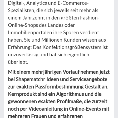
Digital-, Analytics und E-Commerce-
Spezialisten, die sich jeweils seit mehr als
einem Jahrzehnt in den größten Fashion-
Online-Shops des Landes oder
Immobilienportalen ihre Sporen verdient
haben. Sie und Millionen Kunden wissen aus
Erfahrung: Das Konfektionsgrößensystem ist
unzuverlässig und hat sich eigentlich
überlebt.
Mit einem mehrjährigen Vorlauf nehmen jetzt
bei Shapematchr Ideen und Serviceangebote
zur exakten Passformbestimmung Gestalt an.
Kernprodukt sind ein Algorithmus und die
gewonnenen exakten Profilmaße, die zurzeit
noch per Videoanleitung in Online-Events mit
mehreren Frauen und erfahrenen