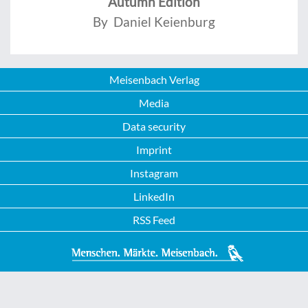
Autumn Edition
By Daniel Keienburg
Meisenbach Verlag
Media
Data security
Imprint
Instagram
LinkedIn
RSS Feed