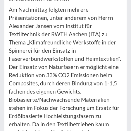
Am Nachmittag folgten mehrere
Präsentationen, unter anderem von Herrn
Alexander Jansen vom Institut für
Textiltechnik der RWTH Aachen (ITA) zu
Thema „Klimafreundliche Werkstoffe in der
Spinnerei für den Einsatz in
Faserverbundwerkstoffen und Heimtextilien“.
Der Einsatz von Naturfasern ermöglicht eine
Reduktion von 33% CO2 Emissionen beim
Composites, durch deren Bindung von 1-1,5
fachen des eigenen Gewichts.
Biobasierte/Nachwachsende Materialien
stehen im Fokus der Forschung um Ersatz für
Erdölbasierte Hochleistungsfasern zu
erhalten. Da in den Textilbetrieben kaum