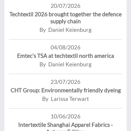
20/07/2026
Techtextil 2026 brought together the defence
supply chain
By Daniel Keienburg
04/08/2026
Emtec’s TSA at techtextil north america
By Daniel Keienburg
23/07/2026
CHT Group: Environmentally friendly dyeing
By Larissa Terwart
10/06/2026
Intertextile Shanghai Apparel Fabrics -