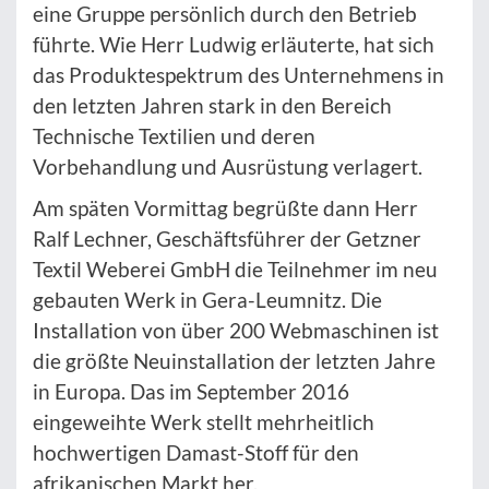
eine Gruppe persönlich durch den Betrieb
führte. Wie Herr Ludwig erläuterte, hat sich
das Produktespektrum des Unternehmens in
den letzten Jahren stark in den Bereich
Technische Textilien und deren
Vorbehandlung und Ausrüstung verlagert.
Am späten Vormittag begrüßte dann Herr
Ralf Lechner, Geschäftsführer der Getzner
Textil Weberei GmbH die Teilnehmer im neu
gebauten Werk in Gera-Leumnitz. Die
Installation von über 200 Webmaschinen ist
die größte Neuinstallation der letzten Jahre
in Europa. Das im September 2016
eingeweihte Werk stellt mehrheitlich
hochwertigen Damast-Stoff für den
afrikanischen Markt her.