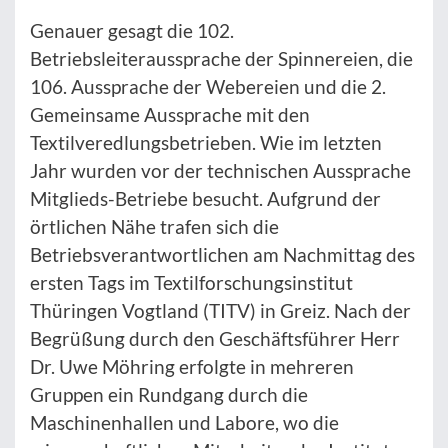
Genauer gesagt die 102.
Betriebsleiteraussprache der Spinnereien, die
106. Aussprache der Webereien und die 2.
Gemeinsame Aussprache mit den
Textilveredlungsbetrieben. Wie im letzten
Jahr wurden vor der technischen Aussprache
Mitglieds-Betriebe besucht. Aufgrund der
örtlichen Nähe trafen sich die
Betriebsverantwortlichen am Nachmittag des
ersten Tags im Textilforschungsinstitut
Thüringen Vogtland (TITV) in Greiz. Nach der
Begrüßung durch den Geschäftsführer Herr
Dr. Uwe Möhring erfolgte in mehreren
Gruppen ein Rundgang durch die
Maschinenhallen und Labore, wo die