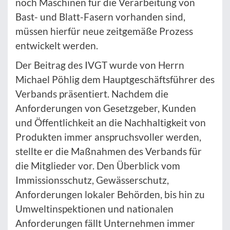
noch Maschinen für die Verarbeitung von
Bast- und Blatt-Fasern vorhanden sind,
müssen hierfür neue zeitgemäße Prozess
entwickelt werden.
Der Beitrag des IVGT wurde von Herrn
Michael Pöhlig dem Hauptgeschäftsführer des
Verbands präsentiert. Nachdem die
Anforderungen von Gesetzgeber, Kunden
und Öffentlichkeit an die Nachhaltigkeit von
Produkten immer anspruchsvoller werden,
stellte er die Maßnahmen des Verbands für
die Mitglieder vor. Den Überblick vom
Immissionsschutz, Gewässerschutz,
Anforderungen lokaler Behörden, bis hin zu
Umweltinspektionen und nationalen
Anforderungen fällt Unternehmen immer