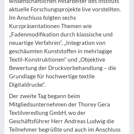
wissenschaftlichen Mitarbeiter des Instituts
aktuelle Forschungsprojekte live vorstellten.
Im Anschluss folgten sechs
Kurzpräsentationen Themen wie
„Fadenmodifikation durch klassische und
neuartige Verfahren“, „Integration von
geschäumten Kunststoffen in mehrlagige
Textil-Konstruktionen“ und „Objektive
Bewertung der Druckvorbehandlung – die
Grundlage für hochwertige textile
Digitaldrucke“.
Der zweite Tag begann beim
Mitgliedsunternehmen der Thorey Gera
Textilveredlung GmbH, wo der
Geschäftsführer Herr Andreas Ludwig die
Teilnehmer begrüßte und auch im Anschluss