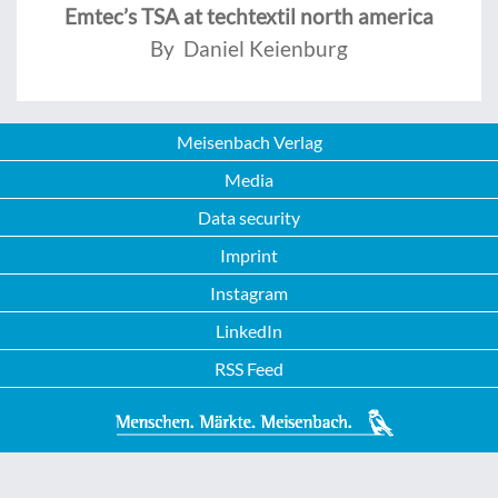
Emtec’s TSA at techtextil north america
By Daniel Keienburg
Meisenbach Verlag
Media
Data security
Imprint
Instagram
LinkedIn
RSS Feed