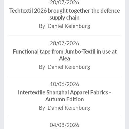
20/07/2026
Techtextil 2026 brought together the defence
supply chain
By Daniel Keienburg
28/07/2026
Functional tape from Jumbo-Textil in use at
Alea
By Daniel Keienburg
10/06/2026
Intertextile Shanghai Apparel Fabrics -
Autumn Edition
By Daniel Keienburg
04/08/2026