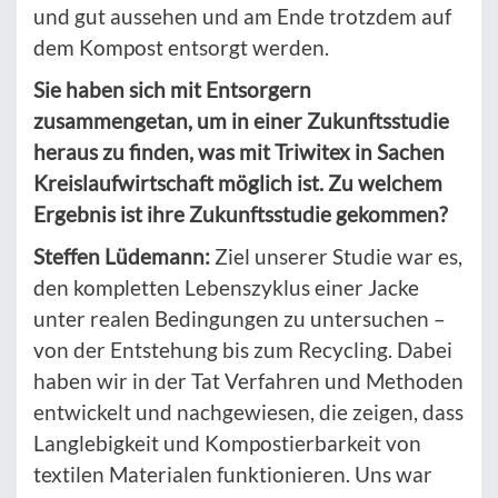
und gut aussehen und am Ende trotzdem auf
dem Kompost entsorgt werden.
Sie haben sich mit Entsorgern
zusammengetan, um in einer Zukunftsstudie
heraus zu finden, was mit Triwitex in Sachen
Kreislaufwirtschaft möglich ist. Zu welchem
Ergebnis ist ihre Zukunftsstudie gekommen?
Steffen Lüdemann:
Ziel unserer Studie war es,
den kompletten Lebenszyklus einer Jacke
unter realen Bedingungen zu untersuchen –
von der Entstehung bis zum Recycling. Dabei
haben wir in der Tat Verfahren und Methoden
entwickelt und nachgewiesen, die zeigen, dass
Langlebigkeit und Kompostierbarkeit von
textilen Materialen funktionieren. Uns war