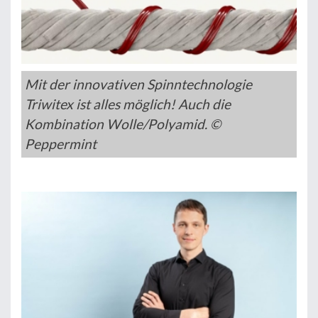
Mit der innovativen Spinntechnologie
Triwitex ist alles möglich! Auch die
Kombination Wolle/Polyamid. ©
Peppermint