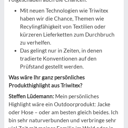
Mit neuen Technologien wie Triwitex
haben wir die Chance, Themen wie
Recylingfähigkeit von Textilien oder
kürzeren Lieferketten zum Durchbruch
zu verhelfen.
Das gelingt nur in Zeiten, in denen
tradierte Konventionen auf den
Prüfstand gestellt werden.
Was wäre Ihr ganz persönliches
Produkthighlight aus Triwitex?
Steffen Lüdemann:
Mein persönliches
Highlight wäre ein Outdoorprodukt: Jacke
oder Hose – oder am besten gleich beides. Ich
bin sehr naturverbunden und verbringe sehr