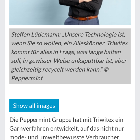
Steffen Lüdemann: „Unsere Technologie ist,
wenn Sie so wollen, ein Alleskönner. Triwitex
kommt für alles in Frage, was lange halten
soll, in gewisser Weise unkaputtbar ist, aber
gleichzeitig recycelt werden kann.“ ©
Peppermint
Show all images
Die Peppermint Gruppe hat mit Triwitex ein
Garnverfahren entwickelt, auf das nicht nur
mode- und umweltbewusste Verbraucher,