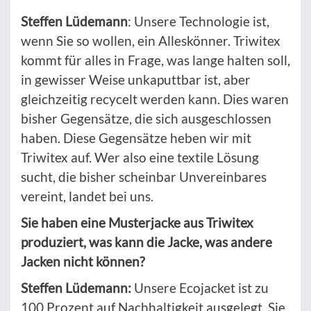
Steffen Lüdemann
: Unsere Technologie ist,
wenn Sie so wollen, ein Alleskönner. Triwitex
kommt für alles in Frage, was lange halten soll,
in gewisser Weise unkaputtbar ist, aber
gleichzeitig recycelt werden kann. Dies waren
bisher Gegensätze, die sich ausgeschlossen
haben. Diese Gegensätze heben wir mit
Triwitex auf. Wer also eine textile Lösung
sucht, die bisher scheinbar Unvereinbares
vereint, landet bei uns.
Sie haben eine Musterjacke aus Triwitex
produziert, was kann die Jacke, was andere
Jacken nicht können?
Steffen Lüdemann:
Unsere Ecojacket ist zu
100 Prozent auf Nachhaltigkeit ausgelegt. Sie