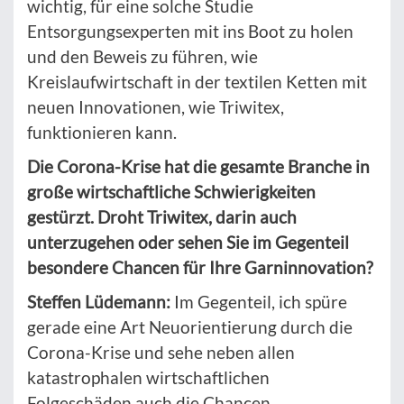
wichtig, für eine solche Studie
Entsorgungsexperten mit ins Boot zu holen
und den Beweis zu führen, wie
Kreislaufwirtschaft in der textilen Ketten mit
neuen Innovationen, wie Triwitex,
funktionieren kann.
Die Corona-Krise hat die gesamte Branche in
große wirtschaftliche Schwierigkeiten
gestürzt. Droht Triwitex, darin auch
unterzugehen oder sehen Sie im Gegenteil
besondere Chancen für Ihre Garninnovation?
Steffen Lüdemann:
Im Gegenteil, ich spüre
gerade eine Art Neuorientierung durch die
Corona-Krise und sehe neben allen
katastrophalen wirtschaftlichen
Folgeschäden auch die Chancen.