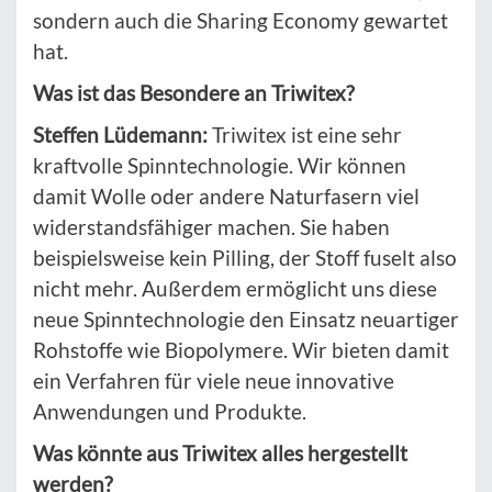
sondern auch die Sharing Economy gewartet
hat.
Was ist das Besondere an Triwitex?
Steffen Lüdemann:
Triwitex ist eine sehr
kraftvolle Spinntechnologie. Wir können
damit Wolle oder andere Naturfasern viel
widerstandsfähiger machen. Sie haben
beispielsweise kein Pilling, der Stoff fuselt also
nicht mehr. Außerdem ermöglicht uns diese
neue Spinntechnologie den Einsatz neuartiger
Rohstoffe wie Biopolymere. Wir bieten damit
ein Verfahren für viele neue innovative
Anwendungen und Produkte.
Was könnte aus Triwitex alles hergestellt
werden?