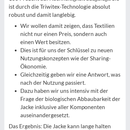
ist durch die Triwitex-Technologie absolut
robust und damit langlebig.
Wir wollen damit zeigen, dass Textilien
nicht nur einen Preis, sondern auch
einen Wert besitzen.
Dies ist für uns der Schlüssel zu neuen
Nutzungskonzepten wie der Sharing-
Ökonomie.
Gleichzeitig geben wir eine Antwort, was
nach der Nutzung passiert.
Dazu haben wir uns intensiv mit der
Frage der biologischen Abbaubarkeit der
Jacke inklusive aller Komponenten
auseinandergesetzt.
Das Ergebnis: Die Jacke kann lange halten