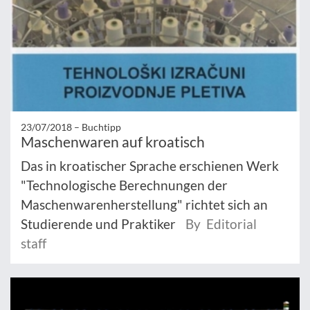
23/07/2018 –
Buchtipp
Maschenwaren auf kroatisch
Das in kroatischer Sprache erschienen Werk
"Technologische Berechnungen der
Maschenwarenherstellung" richtet sich an
Studierende und Praktiker
By Editorial
staff