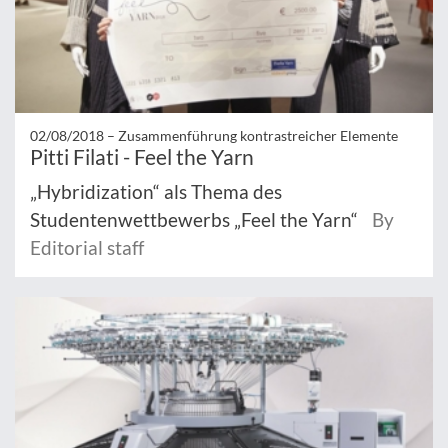
02/08/2018 –
Zusammenführung kontrastreicher Elemente
Pitti Filati - Feel the Yarn
„Hybridization“ als Thema des
Studentenwettbewerbs „Feel the Yarn“
By
Editorial staff