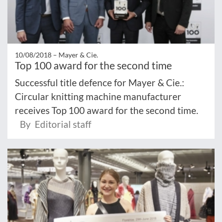
10/08/2018 –
Mayer & Cie.
Top 100 award for the second time
Successful title defence for Mayer & Cie.:
Circular knitting machine manufacturer
receives Top 100 award for the second time.
By Editorial staff