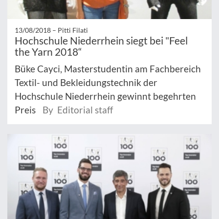
13/08/2018 –
Pitti Filati
Hochschule Niederrhein siegt bei "Feel
the Yarn 2018“
Büke Cayci, Masterstudentin am Fachbereich
Textil- und Bekleidungstechnik der
Hochschule Niederrhein gewinnt begehrten
Preis
By Editorial staff