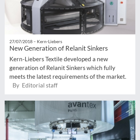
27/07/2018 –
Kern-Liebers
New Generation of Relanit Sinkers
Kern-Liebers Textile developed a new
generation of Relanit Sinkers which fully
meets the latest requirements of the market.
By Editorial staff