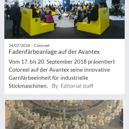
24/07/2018 –
Coloreel
Fadenfärbeanlage auf der Avantex
Vom 17. bis 20. September 2018 präsentiert
Coloreel auf der Avantex seine innovative
Garnfärbeeinheit für industrielle
Stickmaschinen.
By Editorial staff