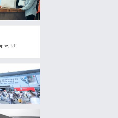
ppe, sich