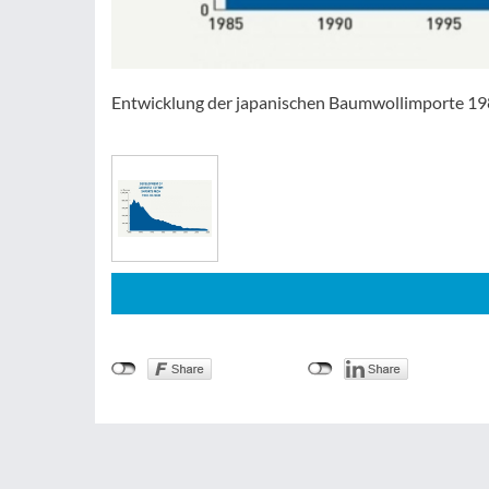
Entwicklung der japanischen Baumwollimporte 1