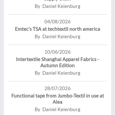
By Daniel Keienburg
04/08/2026
Emtec’s TSA at techtextil north america
By Daniel Keienburg
10/06/2026
Intertextile Shanghai Apparel Fabrics -
Autumn Edition
By Daniel Keienburg
28/07/2026
Functional tape from Jumbo-Textil in use at
Alea
By Daniel Keienburg