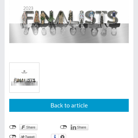
Back to article