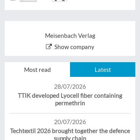
Meisenbach Verlag
Show company
Most read
Latest
28/07/2026
TTIK developed Lyocell fiber containing
permethrin
20/07/2026
Techtextil 2026 brought together the defence
supply chain