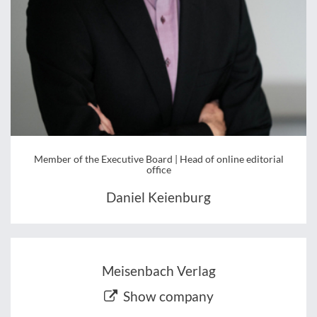
Member of the Executive Board | Head of online editorial
office
Daniel Keienburg
Meisenbach Verlag
Show company