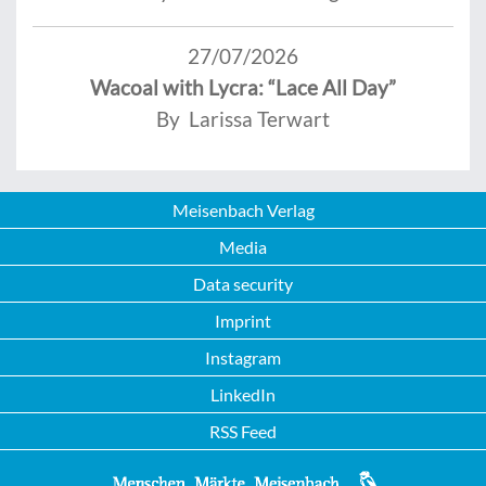
27/07/2026
Wacoal with Lycra: “Lace All Day”
By Larissa Terwart
Meisenbach Verlag
Media
Data security
Imprint
Instagram
LinkedIn
RSS Feed