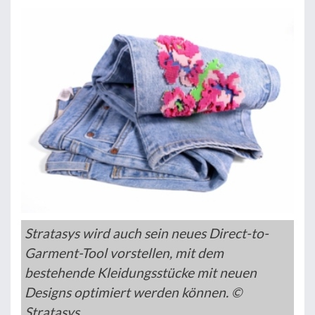
Stratasys wird auch sein neues Direct-to-
Garment-Tool vorstellen, mit dem
bestehende Kleidungsstücke mit neuen
Designs optimiert werden können. ©
Stratasys