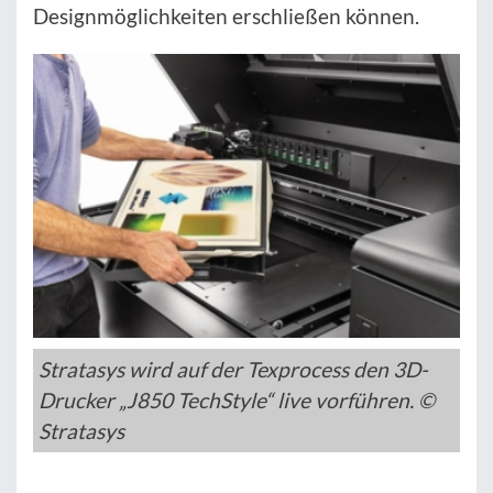
Designmöglichkeiten erschließen können.
Stratasys wird auf der Texprocess den 3D-
Drucker „J850 TechStyle“ live vorführen. ©
Stratasys