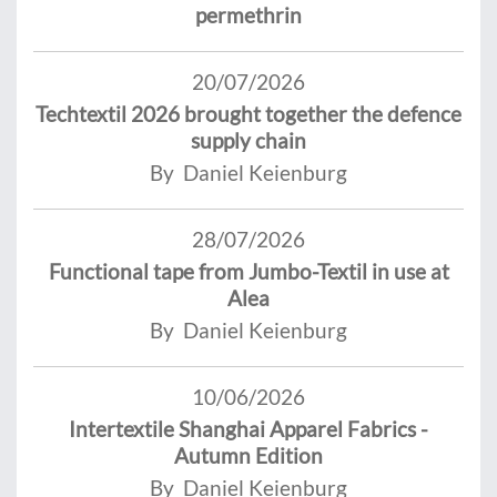
permethrin
20/07/2026
Techtextil 2026 brought together the defence
supply chain
By Daniel Keienburg
28/07/2026
Functional tape from Jumbo-Textil in use at
Alea
By Daniel Keienburg
10/06/2026
Intertextile Shanghai Apparel Fabrics -
Autumn Edition
By Daniel Keienburg