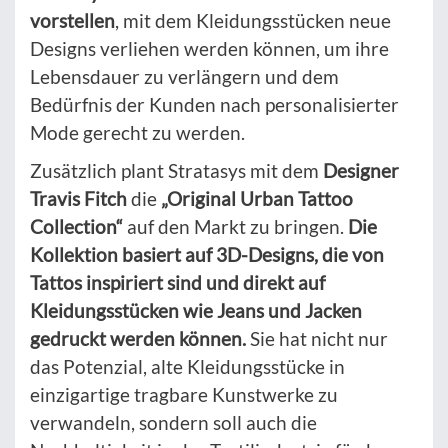
vorstellen
, mit dem Kleidungsstücken neue
Designs verliehen werden können, um ihre
Lebensdauer zu verlängern und dem
Bedürfnis der Kunden nach personalisierter
Mode gerecht zu werden.
Zusätzlich plant Stratasys mit dem
Designer
Travis Fitch
die
„Original Urban Tattoo
Collection“
auf den Markt zu bringen.
Die
Kollektion basiert auf 3D-Designs, die von
Tattos inspiriert sind und direkt auf
Kleidungsstücken wie Jeans und Jacken
gedruckt werden können.
Sie hat nicht nur
das Potenzial, alte Kleidungsstücke in
einzigartige tragbare Kunstwerke zu
verwandeln, sondern soll auch die