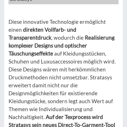
Diese innovative Technologie ermöglicht
einen
direkten Vollfarb- und
Transparentdruck
, wodurch die
Realisierung
komplexer Designs und optischer
Täuschungseffekte
auf Kleidungsstücken,
Schuhen und Luxusaccessoires möglich wird.
Diese Designs wären mit herkömmlichen
Druckmethoden nicht umsetzbar. Stratasys
erweitert damit nicht nur die
Designmöglichkeiten für existierende
Kleidungstücke, sondern legt auch Wert auf
Themen wie Individualisierung und
Nachhaltigkeit.
Auf der Texprocess wird
Stratasys sein neues Direct-To-Garment-Tool