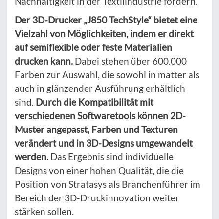
Nachhaltigkeit in der Textilindustrie fördern.
Der 3D-Drucker „J850 TechStyle“ bietet eine
Vielzahl von Möglichkeiten, indem er direkt
auf semiflexible oder feste Materialien
drucken kann.
Dabei stehen über 600.000
Farben zur Auswahl, die sowohl in matter als
auch in glänzender Ausführung erhältlich
sind.
Durch die Kompatibilität mit
verschiedenen Softwaretools können 2D-
Muster angepasst, Farben und Texturen
verändert und in 3D-Designs umgewandelt
werden.
Das Ergebnis sind individuelle
Designs von einer hohen Qualität, die die
Position von Stratasys als Branchenführer im
Bereich der 3D-Druckinnovation weiter
stärken sollen.