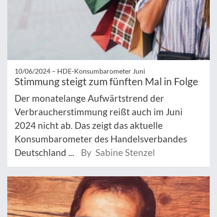
10/06/2024 –
HDE-Konsumbarometer Juni
Stimmung steigt zum fünften Mal in Folge
Der monatelange Aufwärtstrend der
Verbraucherstimmung reißt auch im Juni
2024 nicht ab. Das zeigt das aktuelle
Konsumbarometer des Handelsverbandes
Deutschland ...
By Sabine Stenzel