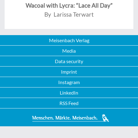
Wacoal with Lycra: “Lace All Day”
By Larissa Terwart
Meisenbach Verlag
Media
Data security
Imprint
Instagram
LinkedIn
RSS Feed