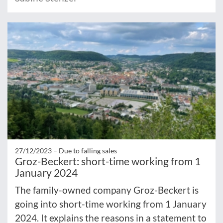
27/12/2023 –
Due to falling sales
Groz-Beckert: short-time working from 1
January 2024
The family-owned company Groz-Beckert is
going into short-time working from 1 January
2024. It explains the reasons in a statement to