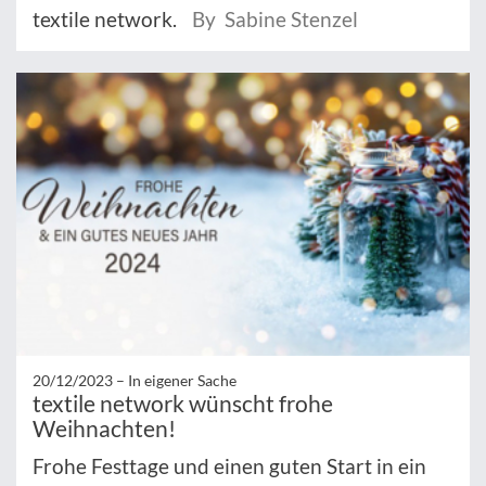
textile network.
By Sabine Stenzel
20/12/2023 –
In eigener Sache
textile network wünscht frohe
Weihnachten!
Frohe Festtage und einen guten Start in ein