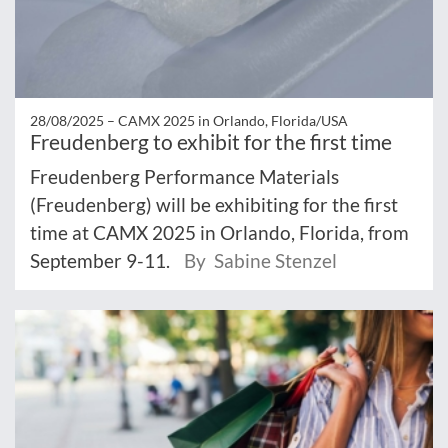
28/08/2025 –
CAMX 2025 in Orlando, Florida/USA
Freudenberg to exhibit for the first time
Freudenberg Performance Materials
(Freudenberg) will be exhibiting for the first
time at CAMX 2025 in Orlando, Florida, from
September 9-11.
By Sabine Stenzel