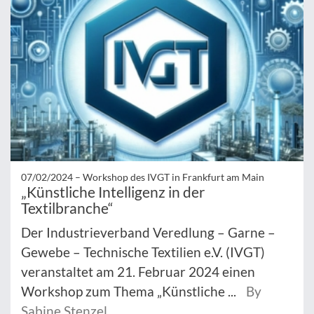
07/02/2024 –
Workshop des IVGT in Frankfurt am Main
„Künstliche Intelligenz in der
Textilbranche“
Der Industrieverband Veredlung – Garne –
Gewebe – Technische Textilien e.V. (IVGT)
veranstaltet am 21. Februar 2024 einen
Workshop zum Thema „Künstliche ...
By
Sabine Stenzel