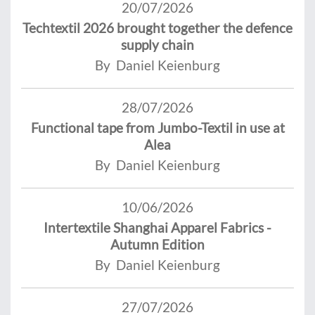
20/07/2026
Techtextil 2026 brought together the defence
supply chain
By Daniel Keienburg
28/07/2026
Functional tape from Jumbo-Textil in use at
Alea
By Daniel Keienburg
10/06/2026
Intertextile Shanghai Apparel Fabrics -
Autumn Edition
By Daniel Keienburg
27/07/2026