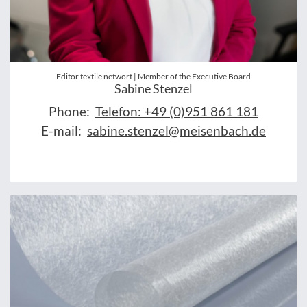
Editor textile networt | Member of the Executive Board
Sabine Stenzel
Phone:
Telefon: +49 (0)951 861 181
E-mail:
sabine.stenzel@meisenbach.de