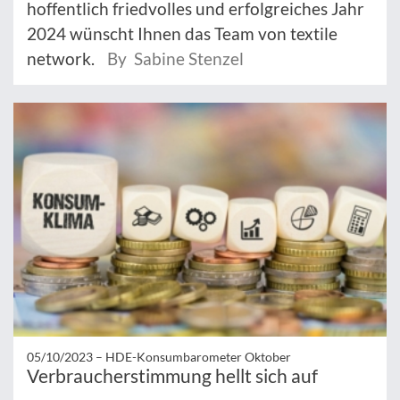
hoffentlich friedvolles und erfolgreiches Jahr
2024 wünscht Ihnen das Team von textile
network.
By Sabine Stenzel
05/10/2023 –
HDE-Konsumbarometer Oktober
Verbraucherstimmung hellt sich auf