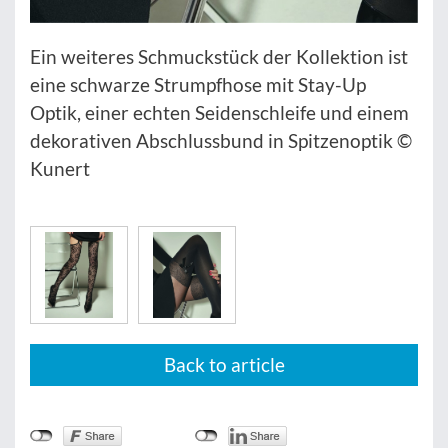
Ein weiteres Schmuckstück der Kollektion ist
eine schwarze Strumpfhose mit Stay-Up
Optik, einer echten Seidenschleife und einem
dekorativen Abschlussbund in Spitzenoptik ©
Kunert
Back to article