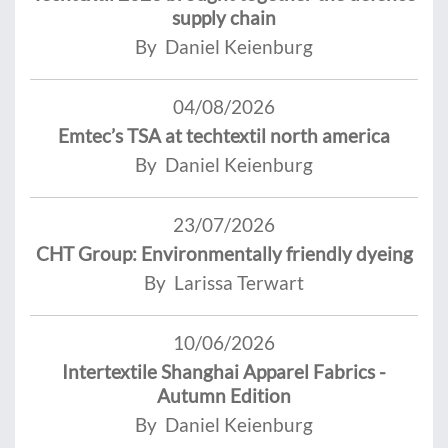
supply chain
By Daniel Keienburg
04/08/2026
Emtec’s TSA at techtextil north america
By Daniel Keienburg
23/07/2026
CHT Group: Environmentally friendly dyeing
By Larissa Terwart
10/06/2026
Intertextile Shanghai Apparel Fabrics -
Autumn Edition
By Daniel Keienburg