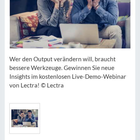
Wer den Output verändern will, braucht
bessere Werkzeuge. Gewinnen Sie neue
Insights im kostenlosen Live-Demo-Webinar
von Lectra! © Lectra