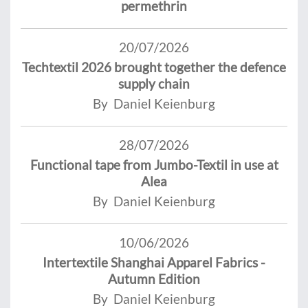
permethrin
20/07/2026
Techtextil 2026 brought together the defence
supply chain
By Daniel Keienburg
28/07/2026
Functional tape from Jumbo-Textil in use at
Alea
By Daniel Keienburg
10/06/2026
Intertextile Shanghai Apparel Fabrics -
Autumn Edition
By Daniel Keienburg