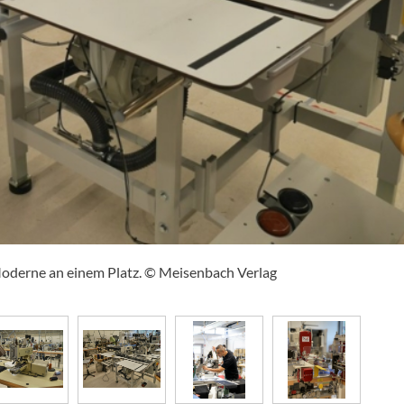
Moderne an einem Platz. © Meisenbach Verlag