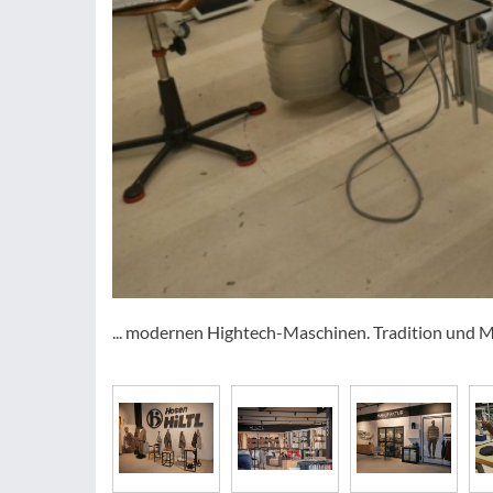
... modernen Hightech-Maschinen. Tradition und 