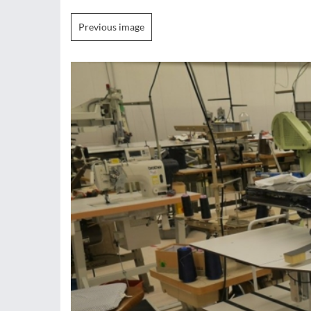
Previous image