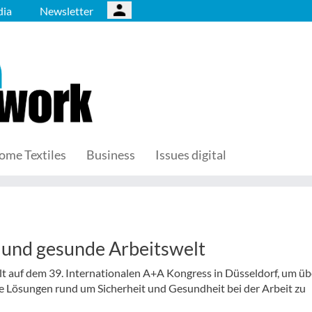
ia
Newsletter
ome Textiles
Business
Issues digital
e und gesunde Arbeitswelt
elt auf dem 39. Internationalen A+A Kongress in Düsseldorf, um üb
 Lösungen rund um Sicherheit und Gesundheit bei der Arbeit zu