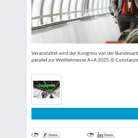
Veranstaltet wird der Kongress von der Bundesarbe
parallel zur Weltleitmesse A+A 2025. © Constanz