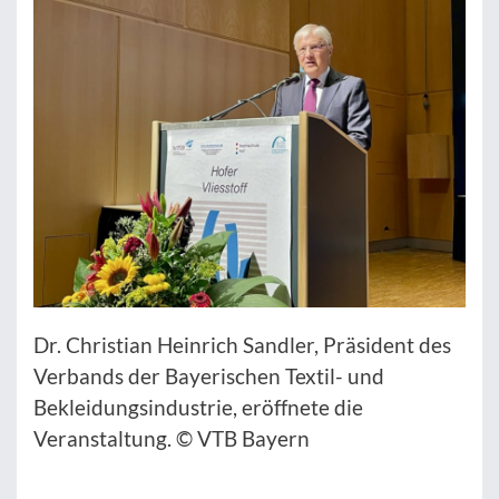
Dr. Christian Heinrich Sandler, Präsident des
Verbands der Bayerischen Textil- und
Bekleidungsindustrie, eröffnete die
Veranstaltung. © VTB Bayern