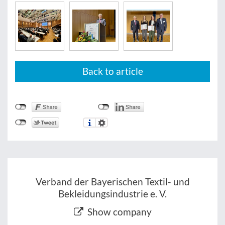
Back to article
Verband der Bayerischen Textil- und
Bekleidungsindustrie e. V.
Show company