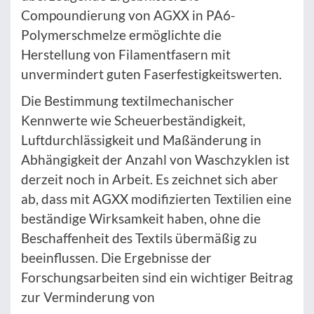
Compoundierung von AGXX in PA6-
Polymerschmelze ermöglichte die
Herstellung von Filamentfasern mit
unvermindert guten Faserfestigkeitswerten.
Die Bestimmung textilmechanischer
Kennwerte wie Scheuerbeständigkeit,
Luftdurchlässigkeit und Maßänderung in
Abhängigkeit der Anzahl von Waschzyklen ist
derzeit noch in Arbeit. Es zeichnet sich aber
ab, dass mit AGXX modifizierten Textilien eine
beständige Wirksamkeit haben, ohne die
Beschaffenheit des Textils übermäßig zu
beeinflussen. Die Ergebnisse der
Forschungsarbeiten sind ein wichtiger Beitrag
zur Verminderung von