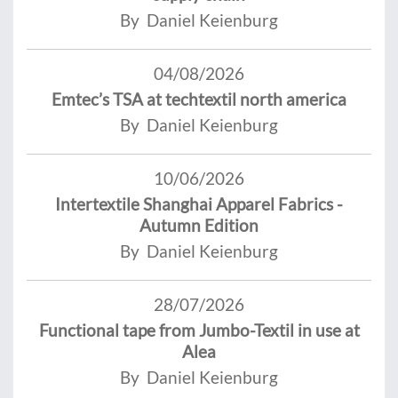
By Daniel Keienburg
04/08/2026
Emtec’s TSA at techtextil north america
By Daniel Keienburg
10/06/2026
Intertextile Shanghai Apparel Fabrics -
Autumn Edition
By Daniel Keienburg
28/07/2026
Functional tape from Jumbo-Textil in use at
Alea
By Daniel Keienburg