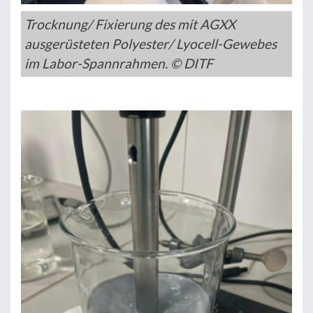
Trocknung/ Fixierung des mit AGXX
ausgerüsteten Polyester/ Lyocell-Gewebes
im Labor-Spannrahmen. © DITF