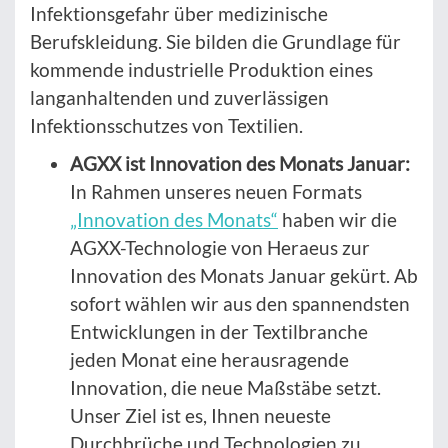
Infektionsgefahr über medizinische
Berufskleidung. Sie bilden die Grundlage für
kommende industrielle Produktion eines
langanhaltenden und zuverlässigen
Infektionsschutzes von Textilien.
AGXX ist Innovation des Monats Januar:
In Rahmen unseres neuen Formats
„Innovation des Monats“
haben wir die
AGXX-Technologie von Heraeus zur
Innovation des Monats Januar gekürt. Ab
sofort wählen wir aus den spannendsten
Entwicklungen in der Textilbranche
jeden Monat eine herausragende
Innovation, die neue Maßstäbe setzt.
Unser Ziel ist es, Ihnen neueste
Durchbrüche und Technologien zu