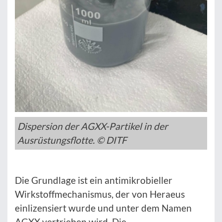
Dispersion der AGXX-Partikel in der
Ausrüstungsflotte. © DITF
Die Grundlage ist ein antimikrobieller
Wirkstoffmechanismus, der von Heraeus
einlizensiert wurde und unter dem Namen
AGXX vertrieben wird. Die