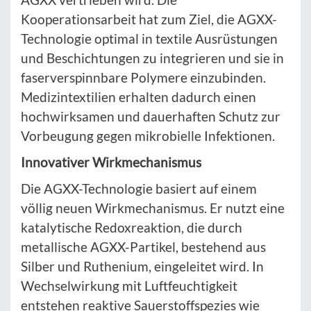
Kooperationsarbeit hat zum Ziel, die AGXX-
Technologie optimal in textile Ausrüstungen
und Beschichtungen zu integrieren und sie in
faserverspinnbare Polymere einzubinden.
Medizintextilien erhalten dadurch einen
hochwirksamen und dauerhaften Schutz zur
Vorbeugung gegen mikrobielle Infektionen.
Innovativer Wirkmechanismus
Die AGXX-Technologie basiert auf einem
völlig neuen Wirkmechanismus. Er nutzt eine
katalytische Redoxreaktion, die durch
metallische AGXX-Partikel, bestehend aus
Silber und Ruthenium, eingeleitet wird. In
Wechselwirkung mit Luftfeuchtigkeit
entstehen reaktive Sauerstoffspezies wie