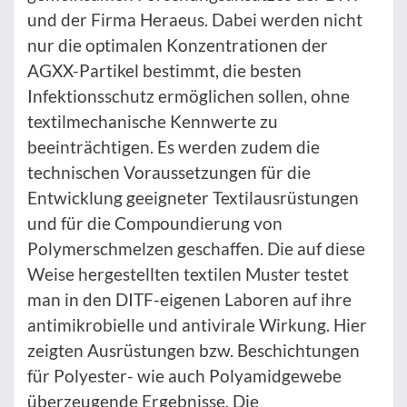
und der Firma Heraeus. Dabei werden nicht
nur die optimalen Konzentrationen der
AGXX-Partikel bestimmt, die besten
Infektionsschutz ermöglichen sollen, ohne
textilmechanische Kennwerte zu
beeinträchtigen. Es werden zudem die
technischen Voraussetzungen für die
Entwicklung geeigneter Textilausrüstungen
und für die Compoundierung von
Polymerschmelzen geschaffen. Die auf diese
Weise hergestellten textilen Muster testet
man in den DITF-eigenen Laboren auf ihre
antimikrobielle und antivirale Wirkung. Hier
zeigten Ausrüstungen bzw. Beschichtungen
für Polyester- wie auch Polyamidgewebe
überzeugende Ergebnisse. Die