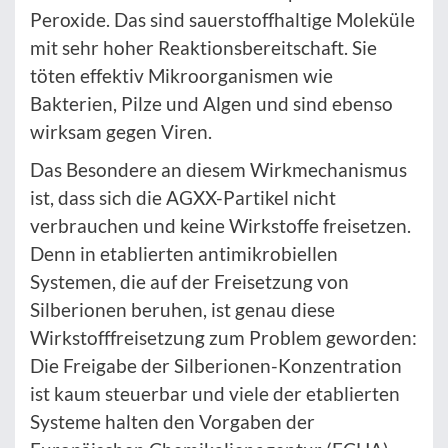
Peroxide. Das sind sauerstoffhaltige Moleküle
mit sehr hoher Reaktionsbereitschaft. Sie
töten effektiv Mikroorganismen wie
Bakterien, Pilze und Algen und sind ebenso
wirksam gegen Viren.
Das Besondere an diesem Wirkmechanismus
ist, dass sich die AGXX-Partikel nicht
verbrauchen und keine Wirkstoffe freisetzen.
Denn in etablierten antimikrobiellen
Systemen, die auf der Freisetzung von
Silberionen beruhen, ist genau diese
Wirkstofffreisetzung zum Problem geworden:
Die Freigabe der Silberionen-Konzentration
ist kaum steuerbar und viele der etablierten
Systeme halten den Vorgaben der