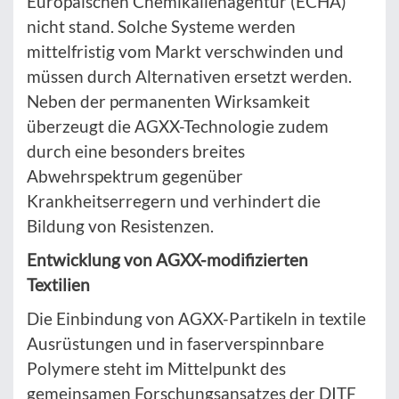
Europäischen Chemikalienagentur (ECHA)
nicht stand. Solche Systeme werden
mittelfristig vom Markt verschwinden und
müssen durch Alternativen ersetzt werden.
Neben der permanenten Wirksamkeit
überzeugt die AGXX-Technologie zudem
durch eine besonders breites
Abwehrspektrum gegenüber
Krankheitserregern und verhindert die
Bildung von Resistenzen.
Entwicklung von AGXX-modifizierten
Textilien
Die Einbindung von AGXX-Partikeln in textile
Ausrüstungen und in faserverspinnbare
Polymere steht im Mittelpunkt des
gemeinsamen Forschungsansatzes der DITF