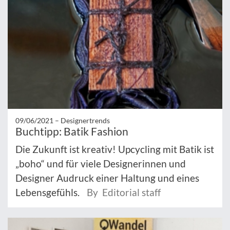
09/06/2021 –
Designertrends
Buchtipp: Batik Fashion
Die Zukunft ist kreativ! Upcycling mit Batik ist
„boho“ und für viele Designerinnen und
Designer Audruck einer Haltung und eines
Lebensgefühls.
By Editorial staff