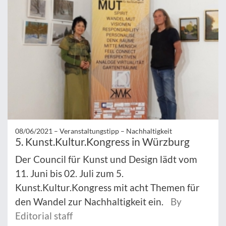
08/06/2021 –
Veranstaltungstipp – Nachhaltigkeit
5. Kunst.Kultur.Kongress in Würzburg
Der Council für Kunst und Design lädt vom
11. Juni bis 02. Juli zum 5.
Kunst.Kultur.Kongress mit acht Themen für
den Wandel zur Nachhaltigkeit ein.
By
Editorial staff