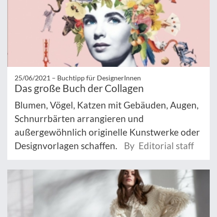
25/06/2021 –
Buchtipp für DesignerInnen
Das große Buch der Collagen
Blumen, Vögel, Katzen mit Gebäuden, Augen,
Schnurrbärten arrangieren und
außergewöhnlich originelle Kunstwerke oder
Designvorlagen schaffen.
By Editorial staff