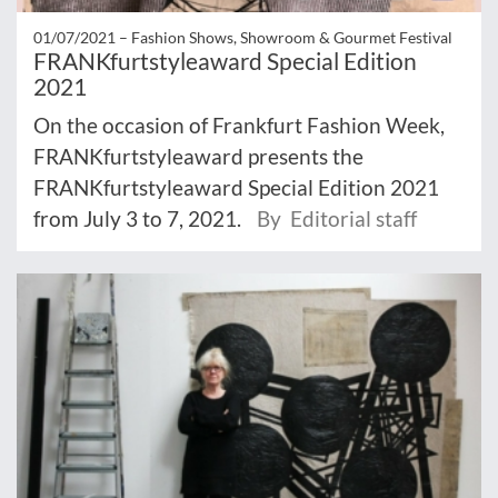
01/07/2021 –
Fashion Shows, Showroom & Gourmet Festival
FRANKfurtstyleaward Special Edition
2021
On the occasion of Frankfurt Fashion Week,
FRANKfurtstyleaward presents the
FRANKfurtstyleaward Special Edition 2021
from July 3 to 7, 2021.
By Editorial staff