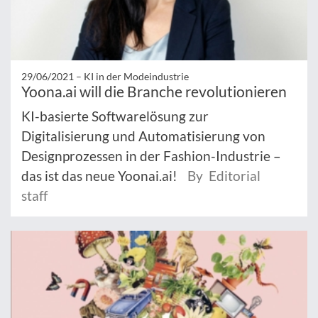
29/06/2021 –
KI in der Modeindustrie
Yoona.ai will die Branche revolutionieren
KI-basierte Softwarelösung zur
Digitalisierung und Automatisierung von
Designprozessen in der Fashion-Industrie –
das ist das neue Yoonai.ai!
By Editorial
staff