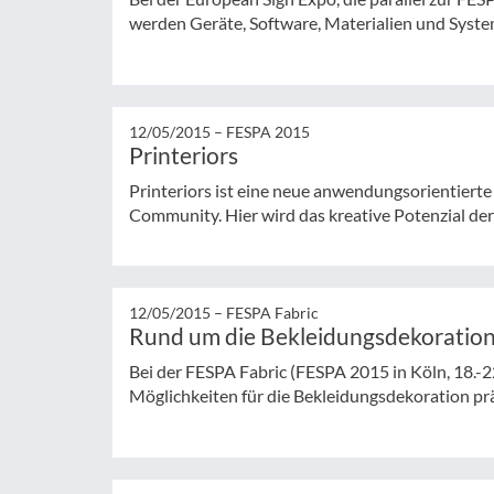
werden Geräte, Software, Materialien und System
12/05/2015 –
FESPA 2015
Printeriors
Printeriors ist eine neue anwendungsorientierte 
Community. Hier wird das kreative Potenzial der
12/05/2015 –
FESPA Fabric
Rund um die Bekleidungsdekoration
Bei der FESPA Fabric (FESPA 2015 in Köln, 18.-2
Möglichkeiten für die Bekleidungsdekoration präs