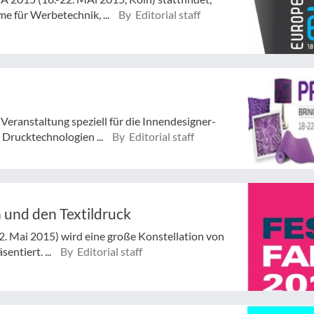
e für Werbetechnik, ...
By Editorial staff
Veranstaltung speziell für die Innendesigner-
 Drucktechnologien ...
By Editorial staff
 und den Textildruck
2. Mai 2015) wird eine große Konstellation von
entiert. ...
By Editorial staff