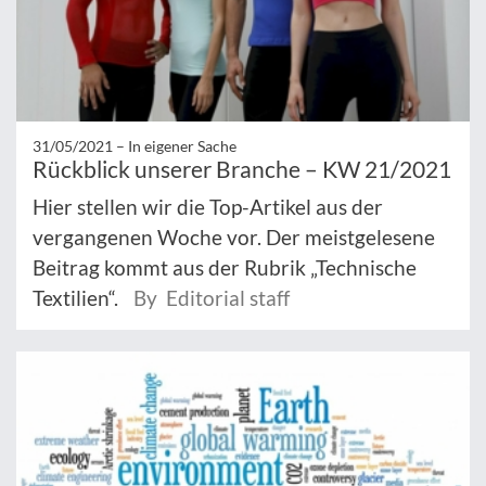
31/05/2021 –
In eigener Sache
Rückblick unserer Branche – KW 21/2021
Hier stellen wir die Top-Artikel aus der
vergangenen Woche vor. Der meistgelesene
Beitrag kommt aus der Rubrik „Technische
Textilien“.
By Editorial staff