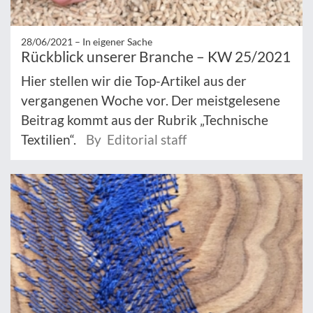
28/06/2021 –
In eigener Sache
Rückblick unserer Branche – KW 25/2021
Hier stellen wir die Top-Artikel aus der
vergangenen Woche vor. Der meistgelesene
Beitrag kommt aus der Rubrik „Technische
Textilien“.
By Editorial staff