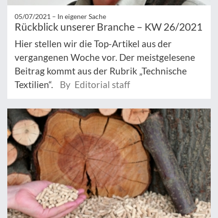
05/07/2021 –
In eigener Sache
Rückblick unserer Branche – KW 26/2021
Hier stellen wir die Top-Artikel aus der
vergangenen Woche vor. Der meistgelesene
Beitrag kommt aus der Rubrik „Technische
Textilien“.
By Editorial staff