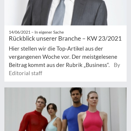
14/06/2021 –
In eigener Sache
Rückblick unserer Branche – KW 23/2021
Hier stellen wir die Top-Artikel aus der
vergangenen Woche vor. Der meistgelesene
Beitrag kommt aus der Rubrik „Business“.
By
Editorial staff