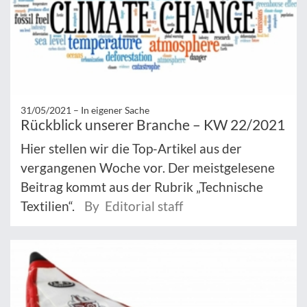
31/05/2021 –
In eigener Sache
Rückblick unserer Branche – KW 22/2021
Hier stellen wir die Top-Artikel aus der
vergangenen Woche vor. Der meistgelesene
Beitrag kommt aus der Rubrik „Technische
Textilien“.
By Editorial staff