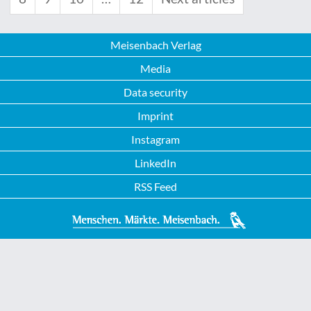
Meisenbach Verlag
Media
Data security
Imprint
Instagram
LinkedIn
RSS Feed