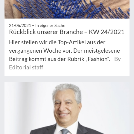
21/06/2021 –
In eigener Sache
Rückblick unserer Branche – KW 24/2021
Hier stellen wir die Top-Artikel aus der
vergangenen Woche vor. Der meistgelesene
Beitrag kommt aus der Rubrik „Fashion“.
By
Editorial staff