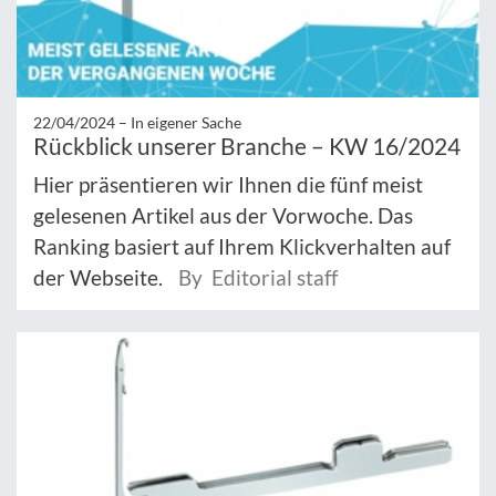
22/04/2024 –
In eigener Sache
Rückblick unserer Branche – KW 16/2024
Hier präsentieren wir Ihnen die fünf meist
gelesenen Artikel aus der Vorwoche. Das
Ranking basiert auf Ihrem Klickverhalten auf
der Webseite.
By Editorial staff