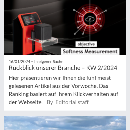
16/01/2024 –
In eigener Sache
Rückblick unserer Branche – KW 2/2024
Hier präsentieren wir Ihnen die fünf meist
gelesenen Artikel aus der Vorwoche. Das
Ranking basiert auf Ihrem Klickverhalten auf
der Webseite.
By Editorial staff