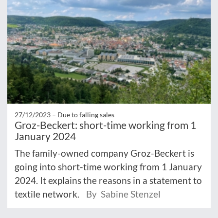
27/12/2023 –
Due to falling sales
Groz-Beckert: short-time working from 1
January 2024
The family-owned company Groz-Beckert is
going into short-time working from 1 January
2024. It explains the reasons in a statement to
textile network.
By Sabine Stenzel