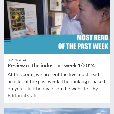
08/01/2024
Review of the industry - week 1/2024
At this point, we present the five most read
articles of the past week. The ranking is based
on your click behavior on the website.
By
Editorial staff