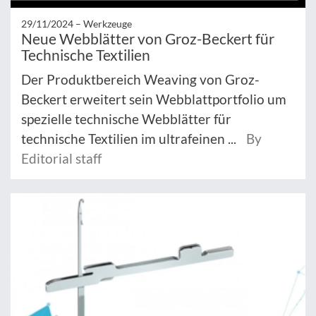
29/11/2024 –
Werkzeuge
Neue Webblätter von Groz-Beckert für
Technische Textilien
Der Produktbereich Weaving von Groz-
Beckert erweitert sein Webblattportfolio um
spezielle technische Webblätter für
technische Textilien im ultrafeinen ...
By
Editorial staff