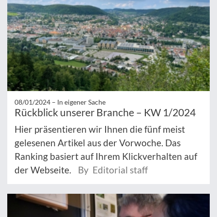
08/01/2024 –
In eigener Sache
Rückblick unserer Branche – KW 1/2024
Hier präsentieren wir Ihnen die fünf meist
gelesenen Artikel aus der Vorwoche. Das
Ranking basiert auf Ihrem Klickverhalten auf
der Webseite.
By Editorial staff