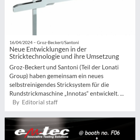
16/04/2024 –
Groz-Beckert/Santoni
Neue Entwicklungen in der
Stricktechnologie und ihre Umsetzung
Groz-Beckert und Santoni (Teil der Lonati
Group) haben gemeinsam ein neues
selbstreinigendes Stricksystem für die
Rundstrickmaschine „Innotas“ entwickelt. ...
By Editorial staff