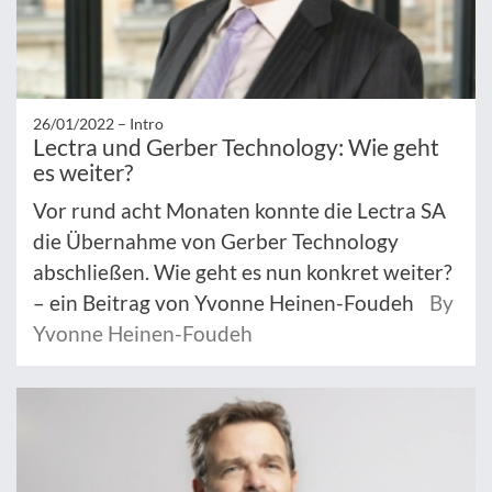
26/01/2022 –
Intro
Lectra und Gerber Technology: Wie geht
es weiter?
Vor rund acht Monaten konnte die Lectra SA
die Übernahme von Gerber Technology
abschließen. Wie geht es nun konkret weiter?
– ein Beitrag von Yvonne Heinen-Foudeh
By
Yvonne Heinen-Foudeh