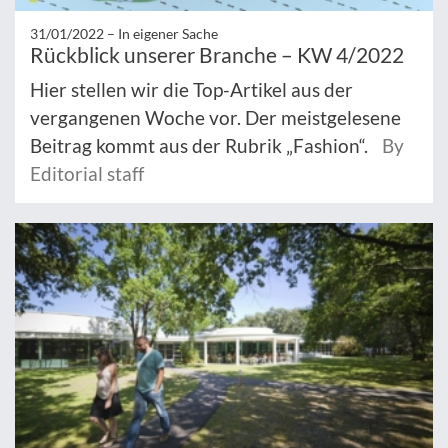
31/01/2022 –
In eigener Sache
Rückblick unserer Branche – KW 4/2022
Hier stellen wir die Top-Artikel aus der
vergangenen Woche vor. Der meistgelesene
Beitrag kommt aus der Rubrik „Fashion“.
By
Editorial staff