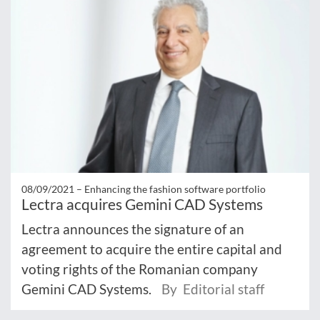
08/09/2021 –
Enhancing the fashion software portfolio
Lectra acquires Gemini CAD Systems
Lectra announces the signature of an
agreement to acquire the entire capital and
voting rights of the Romanian company
Gemini CAD Systems.
By Editorial staff