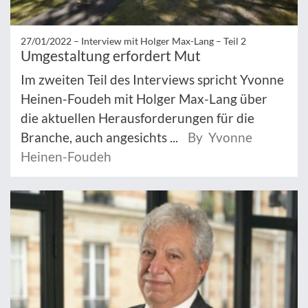
27/01/2022 –
Interview mit Holger Max-Lang – Teil 2
Umgestaltung erfordert Mut
Im zweiten Teil des Interviews spricht Yvonne
Heinen-Foudeh mit Holger Max-Lang über
die aktuellen Herausforderungen für die
Branche, auch angesichts ...
By Yvonne
Heinen-Foudeh