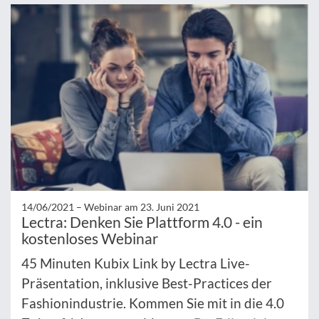
14/06/2021 –
Webinar am 23. Juni 2021
Lectra: Denken Sie Plattform 4.0 - ein
kostenloses Webinar
45 Minuten Kubix Link by Lectra Live-
Präsentation, inklusive Best-Practices der
Fashionindustrie. Kommen Sie mit in die 4.0