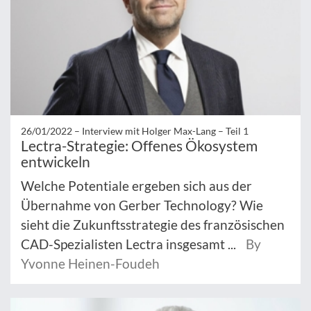
26/01/2022 –
Interview mit Holger Max-Lang – Teil 1
Lectra-Strategie: Offenes Ökosystem
entwickeln
Welche Potentiale ergeben sich aus der
Übernahme von Gerber Technology? Wie
sieht die Zukunftsstrategie des französischen
CAD-Spezialisten Lectra insgesamt ...
By
Yvonne Heinen-Foudeh