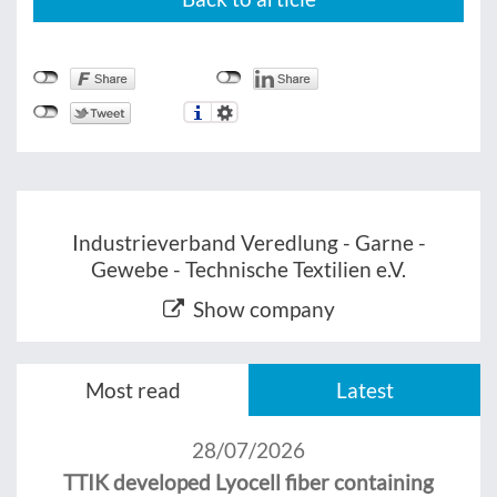
Industrieverband Veredlung - Garne -
Gewebe - Technische Textilien e.V.
Show company
Most read
Latest
28/07/2026
TTIK developed Lyocell fiber containing