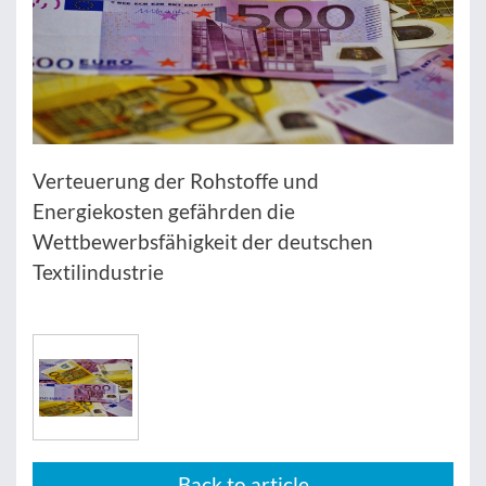
Verteuerung der Rohstoffe und
Energiekosten gefährden die
Wettbewerbsfähigkeit der deutschen
Textilindustrie
Back to article