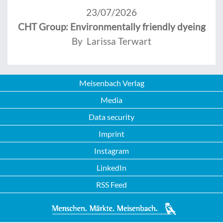
23/07/2026
CHT Group: Environmentally friendly dyeing
By Larissa Terwart
Meisenbach Verlag
Media
Data security
Imprint
Instagram
LinkedIn
RSS Feed