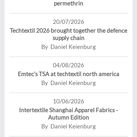
permethrin
20/07/2026
Techtextil 2026 brought together the defence
supply chain
By Daniel Keienburg
04/08/2026
Emtec’s TSA at techtextil north america
By Daniel Keienburg
10/06/2026
Intertextile Shanghai Apparel Fabrics -
Autumn Edition
By Daniel Keienburg