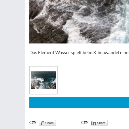
Das Element Wasser spielt beim Klimawandel eine 