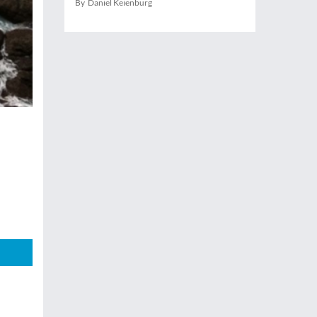
By Daniel Keienburg