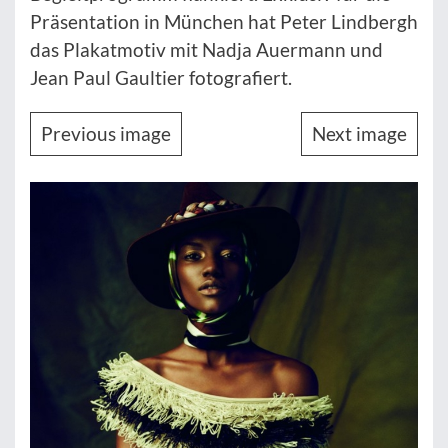
Präsentation in München hat Peter Lindbergh
das Plakatmotiv mit Nadja Auermann und
Jean Paul Gaultier fotografiert.
Previous image
Next image