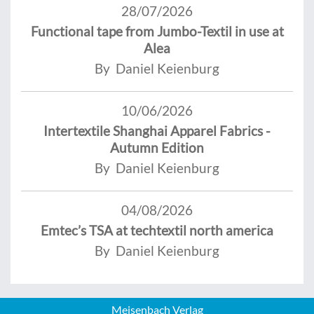
28/07/2026
Functional tape from Jumbo-Textil in use at
Alea
By Daniel Keienburg
10/06/2026
Intertextile Shanghai Apparel Fabrics -
Autumn Edition
By Daniel Keienburg
04/08/2026
Emtec’s TSA at techtextil north america
By Daniel Keienburg
Meisenbach Verlag