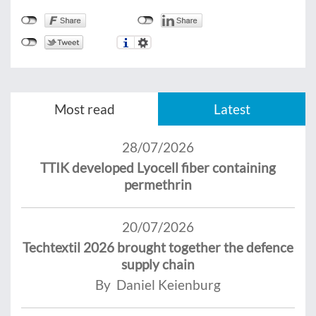
Most read
Latest
28/07/2026
TTIK developed Lyocell fiber containing
permethrin
20/07/2026
Techtextil 2026 brought together the defence
supply chain
By Daniel Keienburg