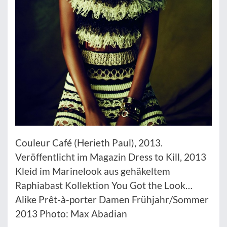
Couleur Café (Herieth Paul), 2013.
Veröffentlicht im Magazin Dress to Kill, 2013
Kleid im Marinelook aus gehäkeltem
Raphiabast Kollektion You Got the Look…
Alike Prêt-à-porter Damen Frühjahr/Sommer
2013 Photo: Max Abadian