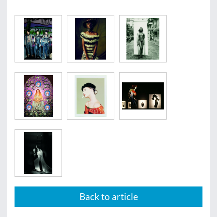
Back to article