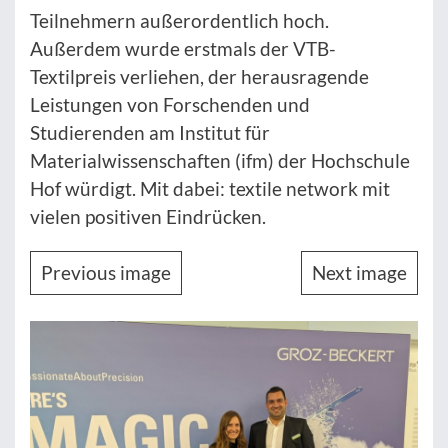
Teilnehmern außerordentlich hoch.
Außerdem wurde erstmals der VTB-
Textilpreis verliehen, der herausragende
Leistungen von Forschenden und
Studierenden am Institut für
Materialwissenschaften (ifm) der Hochschule
Hof würdigt. Mit dabei: textile network mit
vielen positiven Eindrücken.
Previous image
Next image