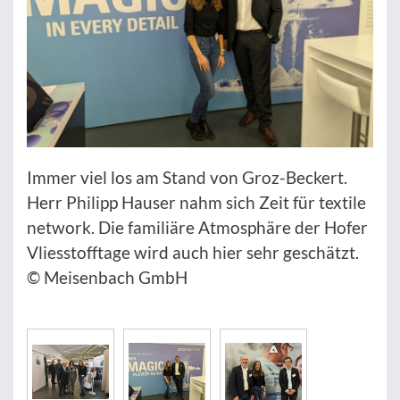
Immer viel los am Stand von Groz-Beckert.
Herr Philipp Hauser nahm sich Zeit für textile
network. Die familiäre Atmosphäre der Hofer
Vliesstofftage wird auch hier sehr geschätzt.
© Meisenbach GmbH