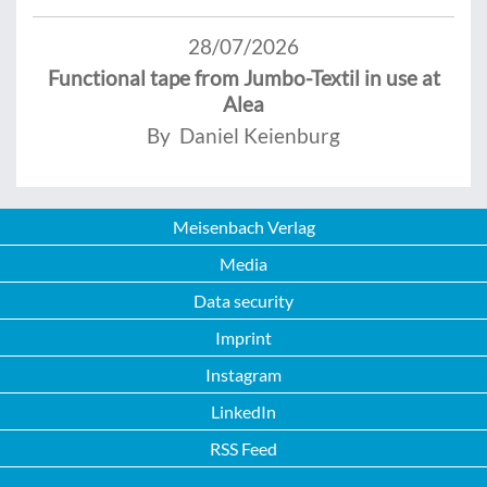
28/07/2026
Functional tape from Jumbo-Textil in use at
Alea
By Daniel Keienburg
Meisenbach Verlag
Media
Data security
Imprint
Instagram
LinkedIn
RSS Feed