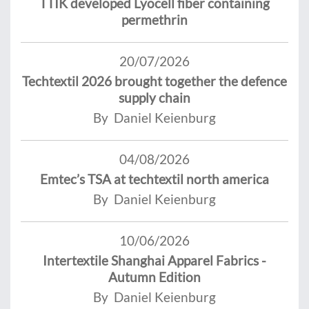
TTIK developed Lyocell fiber containing
permethrin
20/07/2026
Techtextil 2026 brought together the defence
supply chain
By Daniel Keienburg
04/08/2026
Emtec’s TSA at techtextil north america
By Daniel Keienburg
10/06/2026
Intertextile Shanghai Apparel Fabrics -
Autumn Edition
By Daniel Keienburg