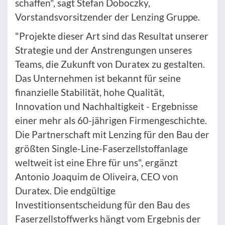
schaffen", sagt Stefan Doboczky,
Vorstandsvorsitzender der Lenzing Gruppe.
"Projekte dieser Art sind das Resultat unserer
Strategie und der Anstrengungen unseres
Teams, die Zukunft von Duratex zu gestalten.
Das Unternehmen ist bekannt für seine
finanzielle Stabilität, hohe Qualität,
Innovation und Nachhaltigkeit - Ergebnisse
einer mehr als 60-jährigen Firmengeschichte.
Die Partnerschaft mit Lenzing für den Bau der
größten Single-Line-Faserzellstoffanlage
weltweit ist eine Ehre für uns", ergänzt
Antonio Joaquim de Oliveira, CEO von
Duratex. Die endgültige
Investitionsentscheidung für den Bau des
Faserzellstoffwerks hängt vom Ergebnis der