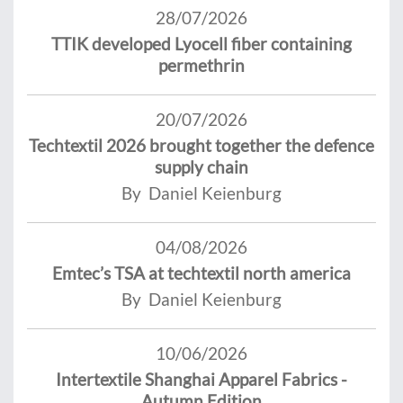
28/07/2026
TTIK developed Lyocell fiber containing
permethrin
20/07/2026
Techtextil 2026 brought together the defence
supply chain
By Daniel Keienburg
04/08/2026
Emtec’s TSA at techtextil north america
By Daniel Keienburg
10/06/2026
Intertextile Shanghai Apparel Fabrics -
Autumn Edition