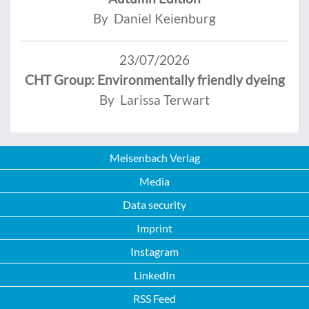
By Daniel Keienburg
23/07/2026
CHT Group: Environmentally friendly dyeing
By Larissa Terwart
Meisenbach Verlag
Media
Data security
Imprint
Instagram
LinkedIn
RSS Feed