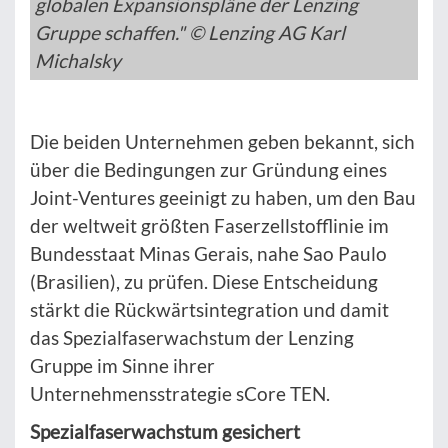
globalen Expansionspläne der Lenzing
Gruppe schaffen." © Lenzing AG Karl
Michalsky
Die beiden Unternehmen geben bekannt, sich
über die Bedingungen zur Gründung eines
Joint-Ventures geeinigt zu haben, um den Bau
der weltweit größten Faserzellstofflinie im
Bundesstaat Minas Gerais, nahe Sao Paulo
(Brasilien), zu prüfen. Diese Entscheidung
stärkt die Rückwärtsintegration und damit
das Spezialfaserwachstum der Lenzing
Gruppe im Sinne ihrer
Unternehmensstrategie sCore TEN.
Spezialfaserwachstum gesichert