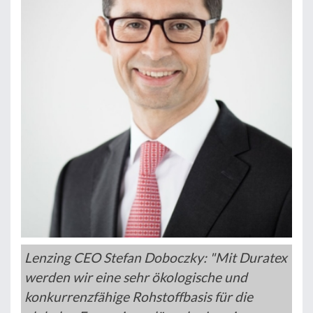
Lenzing CEO Stefan Doboczky: "Mit Duratex
werden wir eine sehr ökologische und
konkurrenzfähige Rohstoffbasis für die