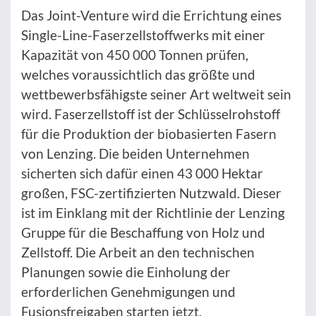
Das Joint-Venture wird die Errichtung eines
Single-Line-Faserzellstoffwerks mit einer
Kapazität von 450 000 Tonnen prüfen,
welches voraussichtlich das größte und
wettbewerbsfähigste seiner Art weltweit sein
wird. Faserzellstoff ist der Schlüsselrohstoff
für die Produktion der biobasierten Fasern
von Lenzing. Die beiden Unternehmen
sicherten sich dafür einen 43 000 Hektar
großen, FSC-zertifizierten Nutzwald. Dieser
ist im Einklang mit der Richtlinie der Lenzing
Gruppe für die Beschaffung von Holz und
Zellstoff. Die Arbeit an den technischen
Planungen sowie die Einholung der
erforderlichen Genehmigungen und
Fusionsfreigaben starten jetzt.