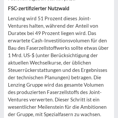
FSC-zertifizierter Nutzwald
Lenzing wird 51 Prozent dieses Joint-
Ventures halten, während der Anteil von
Duratex bei 49 Prozent liegen wird. Das
erwartete Cash-Investitionsvolumen für den
Bau des Faserzellstoffwerks sollte etwas über
1 Mrd. US-$ (unter Berücksichtigung der
aktuellen Wechselkurse, der üblichen
Steuerrückerstattungen und des Ergebnisses
der technischen Planungen) betragen. Die
Lenzing Gruppe wird das gesamte Volumen
des produzierten Faserzellstoffs des Joint-
Ventures verwerten. Dieser Schritt ist ein
wesentlicher Meilenstein für die Ambitionen
der Gruppe, mit Spezialfasern zu wachsen.