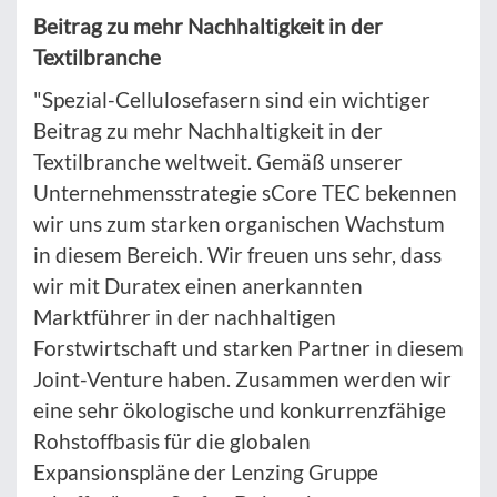
Beitrag zu mehr Nachhaltigkeit in der
Textilbranche
"Spezial-Cellulosefasern sind ein wichtiger
Beitrag zu mehr Nachhaltigkeit in der
Textilbranche weltweit. Gemäß unserer
Unternehmensstrategie sCore TEC bekennen
wir uns zum starken organischen Wachstum
in diesem Bereich. Wir freuen uns sehr, dass
wir mit Duratex einen anerkannten
Marktführer in der nachhaltigen
Forstwirtschaft und starken Partner in diesem
Joint-Venture haben. Zusammen werden wir
eine sehr ökologische und konkurrenzfähige
Rohstoffbasis für die globalen
Expansionspläne der Lenzing Gruppe