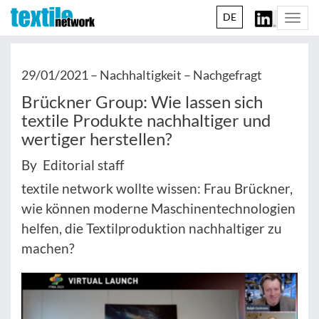
DE
Togg
navi
29/01/2021 –
Nachhaltigkeit – Nachgefragt
Brückner Group: Wie lassen sich
textile Produkte nachhaltiger und
wertiger herstellen?
By Editorial staff
textile network wollte wissen: Frau Brückner,
wie können moderne Maschinentechnologien
helfen, die Textilproduktion nachhaltiger zu
machen?