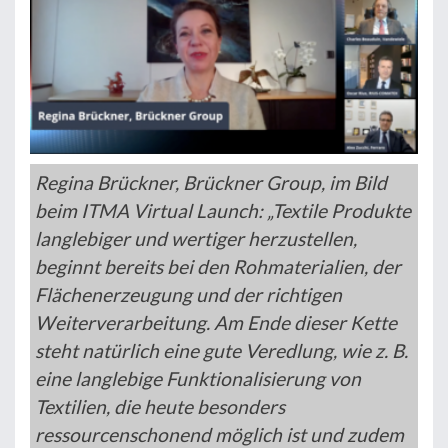
Regina Brückner, Brückner Group, im Bild
beim ITMA Virtual Launch: „Textile Produkte
langlebiger und wertiger herzustellen,
beginnt bereits bei den Rohmaterialien, der
Flächenerzeugung und der richtigen
Weiterverarbeitung. Am Ende dieser Kette
steht natürlich eine gute Veredlung, wie z. B.
eine langlebige Funktionalisierung von
Textilien, die heute besonders
ressourcenschonend möglich ist und zudem