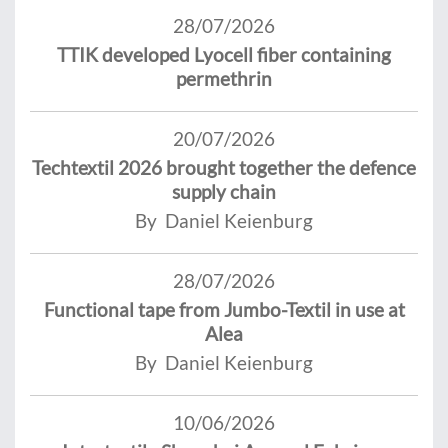
28/07/2026
TTIK developed Lyocell fiber containing
permethrin
20/07/2026
Techtextil 2026 brought together the defence
supply chain
By Daniel Keienburg
28/07/2026
Functional tape from Jumbo-Textil in use at
Alea
By Daniel Keienburg
10/06/2026