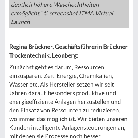
deutlich höhere Waschechtheiten
ermöglicht.“ © screenshot ITMA Virtual
Launch
Regina Brückner, Geschäftsführerin Brückner
Trockentechnik, Leonberg:
Zunächst geht es darum, Ressourcen
einzusparen: Zeit, Energie, Chemikalien,
Wasser etc. Als Hersteller setzen wir seit
Jahren darauf, besonders produktive und
energieeffiziente Anlagen herzustellen und
den Einsatz von Ressourcen zu reduzieren,
wo immer das möglich ist. Wir bieten unseren
Kunden intelligente Anlagensteuerungen an,
mit denen sie Prozesse noch besser