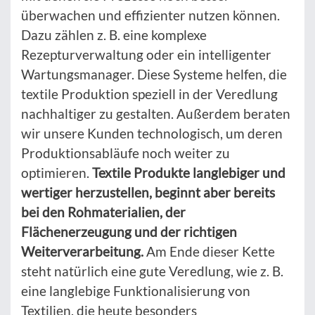
überwachen und effizienter nutzen können.
Dazu zählen z. B. eine komplexe
Rezepturverwaltung oder ein intelligenter
Wartungsmanager. Diese Systeme helfen, die
textile Produktion speziell in der Veredlung
nachhaltiger zu gestalten. Außerdem beraten
wir unsere Kunden technologisch, um deren
Produktionsabläufe noch weiter zu
optimieren.
Textile Produkte langlebiger und
wertiger herzustellen, beginnt aber bereits
bei den Rohmaterialien, der
Flächenerzeugung und der richtigen
Weiterverarbeitung.
Am Ende dieser Kette
steht natürlich eine gute Veredlung, wie z. B.
eine langlebige Funktionalisierung von
Textilien, die heute besonders