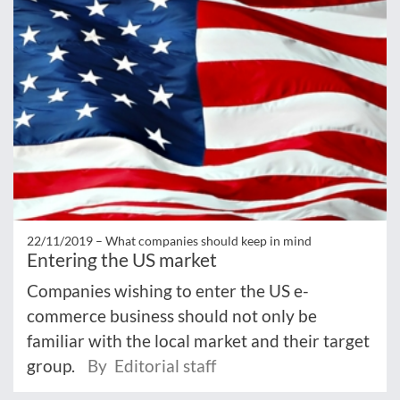
22/11/2019 –
What companies should keep in mind
Entering the US market
Companies wishing to enter the US e-
commerce business should not only be
familiar with the local market and their target
group.
By Editorial staff