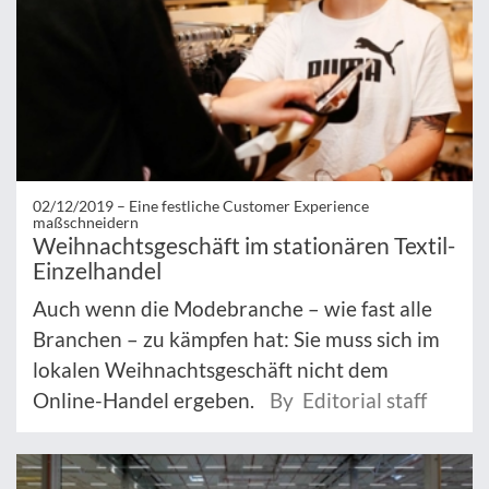
02/12/2019 –
Eine festliche Customer Experience
maßschneidern
Weihnachtsgeschäft im stationären Textil-
Einzelhandel
Auch wenn die Modebranche – wie fast alle
Branchen – zu kämpfen hat: Sie muss sich im
lokalen Weihnachtsgeschäft nicht dem
Online-Handel ergeben.
By Editorial staff