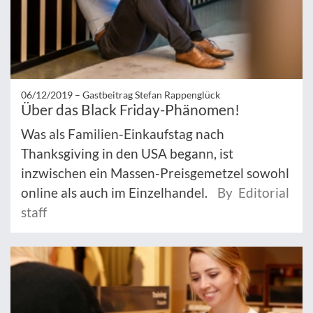
06/12/2019 –
Gastbeitrag Stefan Rappenglück
Über das Black Friday-Phänomen!
Was als Familien-Einkaufstag nach
Thanksgiving in den USA begann, ist
inzwischen ein Massen-Preisgemetzel sowohl
online als auch im Einzelhandel.
By Editorial
staff