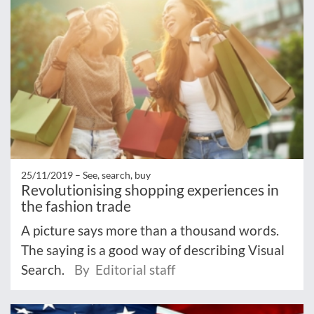
25/11/2019 –
See, search, buy
Revolutionising shopping experiences in
the fashion trade
A picture says more than a thousand words.
The saying is a good way of describing Visual
Search.
By Editorial staff