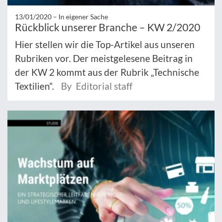
13/01/2020 –
In eigener Sache
Rückblick unserer Branche – KW 2/2020
Hier stellen wir die Top-Artikel aus unseren
Rubriken vor. Der meistgelesene Beitrag in
der KW 2 kommt aus der Rubrik „Technische
Textilien“.
By Editorial staff