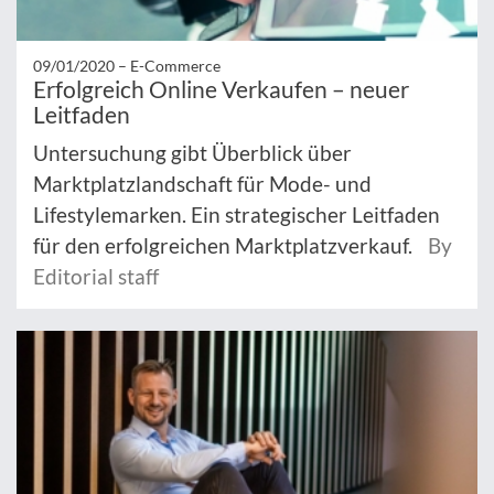
09/01/2020 –
E-Commerce
Erfolgreich Online Verkaufen – neuer
Leitfaden
Untersuchung gibt Überblick über
Marktplatzlandschaft für Mode- und
Lifestylemarken. Ein strategischer Leitfaden
für den erfolgreichen Marktplatzverkauf.
By
Editorial staff