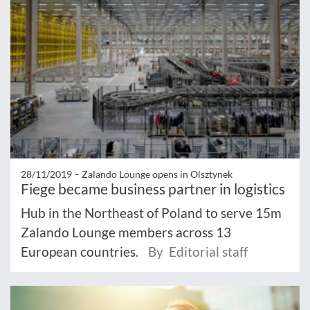
28/11/2019 –
Zalando Lounge opens in Olsztynek
Fiege became business partner in logistics
Hub in the Northeast of Poland to serve 15m
Zalando Lounge members across 13
European countries.
By Editorial staff