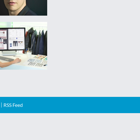
RSS Feed