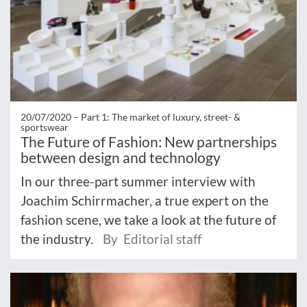
20/07/2020 –
Part 1: The market of luxury, street- &
sportswear
The Future of Fashion: New partnerships
between design and technology
In our three-part summer interview with
Joachim Schirrmacher, a true expert on the
fashion scene, we take a look at the future of
the industry.
By Editorial staff