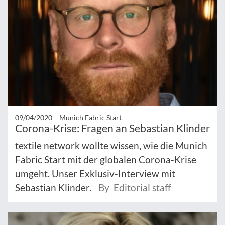
09/04/2020 –
Munich Fabric Start
Corona-Krise: Fragen an Sebastian Klinder
textile network wollte wissen, wie die Munich
Fabric Start mit der globalen Corona-Krise
umgeht. Unser Exklusiv-Interview mit
Sebastian Klinder.
By Editorial staff