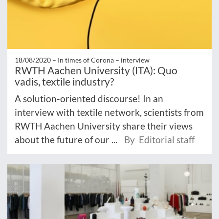
18/08/2020 –
In times of Corona – interview
RWTH Aachen University (ITA): Quo
vadis, textile industry?
A solution-oriented discourse! In an
interview with textile network, scientists from
RWTH Aachen University share their views
about the future of our ...
By Editorial staff