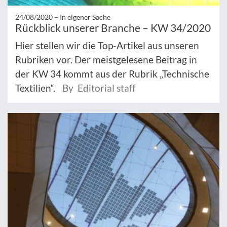
24/08/2020 –
In eigener Sache
Rückblick unserer Branche – KW 34/2020
Hier stellen wir die Top-Artikel aus unseren
Rubriken vor. Der meistgelesene Beitrag in
der KW 34 kommt aus der Rubrik „Technische
Textilien“.
By Editorial staff