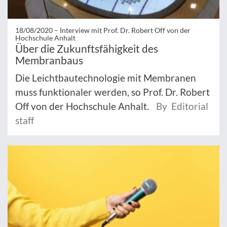
18/08/2020 –
Interview mit Prof. Dr. Robert Off von der
Hochschule Anhalt
Über die Zukunftsfähigkeit des
Membranbaus
Die Leichtbautechnologie mit Membranen
muss funktionaler werden, so Prof. Dr. Robert
Off von der Hochschule Anhalt.
By Editorial
staff