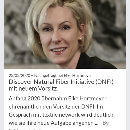
23/03/2020 –
Nachgefragt bei Elke Hortmeyer
Discover Natural Fiber Initiative (DNFI)
mit neuem Vorsitz
Anfang 2020 übernahm Elke Hortmeyer
ehrenamtlich den Vorsitz der DNFI. Im
Gespräch mit textile network wird deutlich,
wie sie ihre neue Aufgabe angehen ...
By