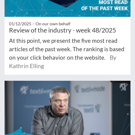
01/12/2025 –
On our own behalf
Review of the industry - week 48/2025
At this point, we present the five most read
articles of the past week. The ranking is based
on your click behavior on the website.
By
Kathrin Elling