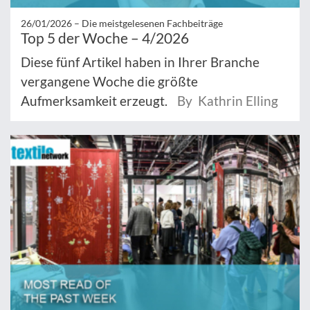
26/01/2026 –
Die meistgelesenen Fachbeiträge
Top 5 der Woche – 4/2026
Diese fünf Artikel haben in Ihrer Branche
vergangene Woche die größte
Aufmerksamkeit erzeugt.
By Kathrin Elling