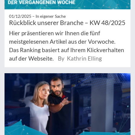
01/12/2025 –
In eigener Sache
Rückblick unserer Branche – KW 48/2025
Hier präsentieren wir Ihnen die fünf
meistgelesenen Artikel aus der Vorwoche.
Das Ranking basiert auf Ihrem Klickverhalten
auf der Webseite.
By Kathrin Elling