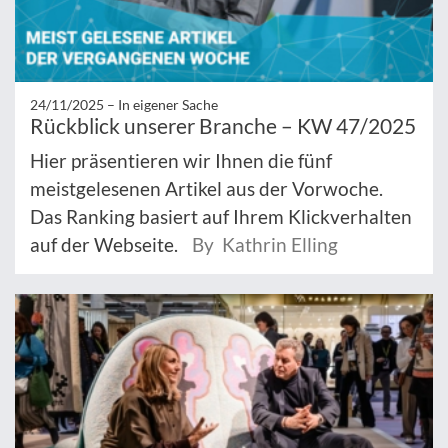
24/11/2025 –
In eigener Sache
Rückblick unserer Branche – KW 47/2025
Hier präsentieren wir Ihnen die fünf
meistgelesenen Artikel aus der Vorwoche.
Das Ranking basiert auf Ihrem Klickverhalten
auf der Webseite.
By Kathrin Elling