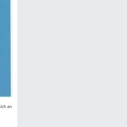
ich an