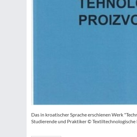
Das in kroatischer Sprache erschienen Werk "Tech
Studierende und Praktiker © Textiltechnologische 