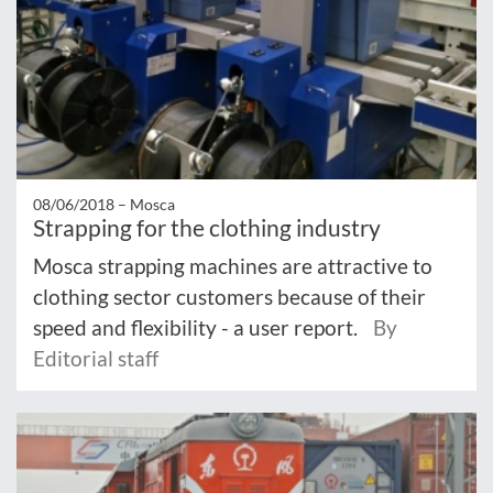
08/06/2018 –
Mosca
Strapping for the clothing industry
Mosca strapping machines are attractive to
clothing sector customers because of their
speed and flexibility - a user report.
By
Editorial staff