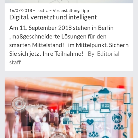
16/07/2018 –
Lectra – Veranstaltungstipp
Digital, vernetzt und intelligent
Am 11. September 2018 stehen in Berlin
„maßgeschneiderte Lösungen für den
smarten Mittelstand!" im Mittelpunkt. Sichern
Sie sich jetzt Ihre Teilnahme!
By Editorial
staff