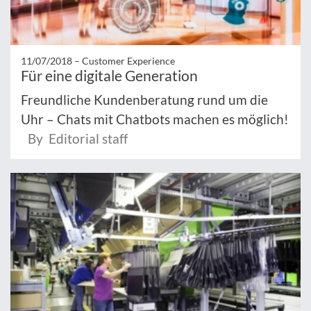
11/07/2018 –
Customer Experience
Für eine digitale Generation
Freundliche Kundenberatung rund um die
Uhr – Chats mit Chatbots machen es möglich!
By Editorial staff