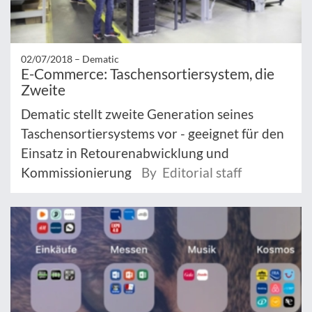
02/07/2018 –
Dematic
E-Commerce: Taschensortiersystem, die
Zweite
Dematic stellt zweite Generation seines
Taschensortiersystems vor - geeignet für den
Einsatz in Retourenabwicklung und
Kommissionierung
By Editorial staff