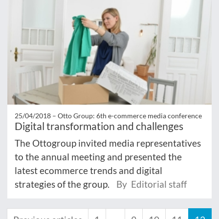
25/04/2018 –
Otto Group: 6th e-commerce media conference
Digital transformation and challenges
The Ottogroup invited media representatives
to the annual meeting and presented the
latest ecommerce trends and digital
strategies of the group.
By Editorial staff