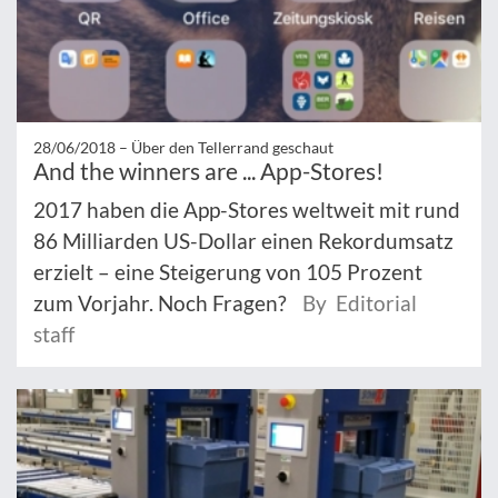
28/06/2018 –
Über den Tellerrand geschaut
And the winners are ... App-Stores!
2017 haben die App-Stores weltweit mit rund
86 Milliarden US-Dollar einen Rekordumsatz
erzielt – eine Steigerung von 105 Prozent
zum Vorjahr. Noch Fragen?
By Editorial
staff