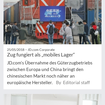
25/05/2018 –
JD.com Corporate
Zug fungiert als „mobiles Lager“
JD.com‘s Übernahme des Güterzugbetriebs
zwischen Europa und China bringt den
chinesischen Markt noch näher an
europäische Hersteller.
By Editorial staff