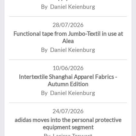
By Daniel Keienburg
28/07/2026
Functional tape from Jumbo-Textil in use at
Alea
By Daniel Keienburg
10/06/2026
Intertextile Shanghai Apparel Fabrics -
Autumn Edition
By Daniel Keienburg
24/07/2026
adidas moves into the personal protective
equipment segment
By Larissa Terwart