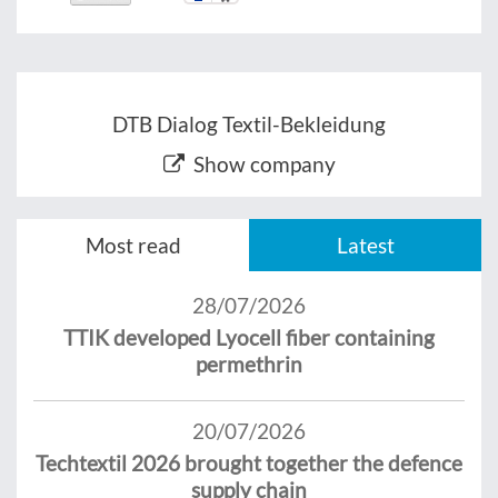
DTB Dialog Textil-Bekleidung
Show company
Most read
Latest
28/07/2026
TTIK developed Lyocell fiber containing
permethrin
20/07/2026
Techtextil 2026 brought together the defence
supply chain