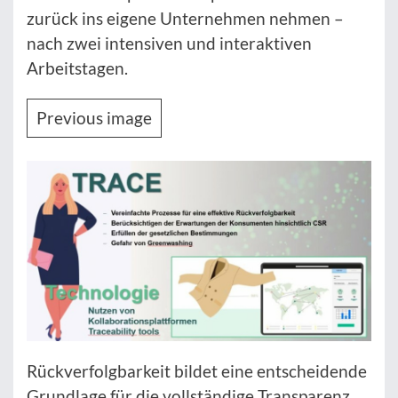
zurück ins eigene Unternehmen nehmen –
nach zwei intensiven und interaktiven
Arbeitstagen.
Previous image
Rückverfolgbarkeit bildet eine entscheidende
Grundlage für die vollständige Transparenz