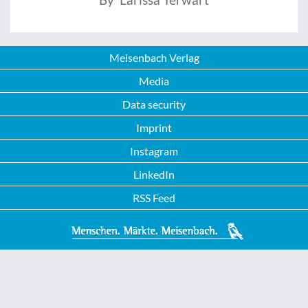
Meisenbach Verlag
Media
Data security
Imprint
Instagram
LinkedIn
RSS Feed