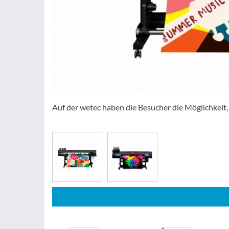
Auf der wetec haben die Besucher die Möglichkeit