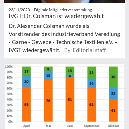
23/11/2020 –
Digitale Mitgliederversammlung
IVGT: Dr. Colsman ist wiedergewählt
Dr. Alexander Colsman wurde als
Vorsitzender des Industrieverband Veredlung
- Garne - Gewebe - Technische Textilien e.V. –
IVGT wiedergewählt.
By Editorial staff