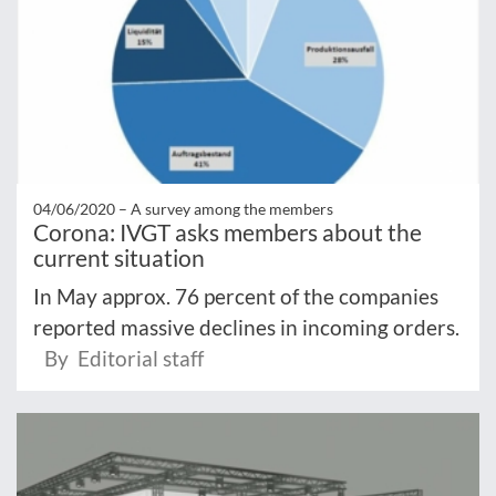
04/06/2020 –
A survey among the members
Corona: IVGT asks members about the
current situation
In May approx. 76 percent of the companies
reported massive declines in incoming orders.
By Editorial staff