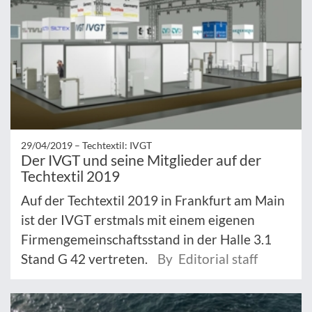
29/04/2019 –
Techtextil: IVGT
Der IVGT und seine Mitglieder auf der
Techtextil 2019
Auf der Techtextil 2019 in Frankfurt am Main
ist der IVGT erstmals mit einem eigenen
Firmengemeinschaftsstand in der Halle 3.1
Stand G 42 vertreten.
By Editorial staff