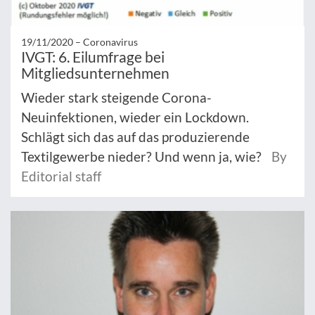
19/11/2020 –
Coronavirus
IVGT: 6. Eilumfrage bei
Mitgliedsunternehmen
Wieder stark steigende Corona-
Neuinfektionen, wieder ein Lockdown.
Schlägt sich das auf das produzierende
Textilgewerbe nieder? Und wenn ja, wie?
By
Editorial staff