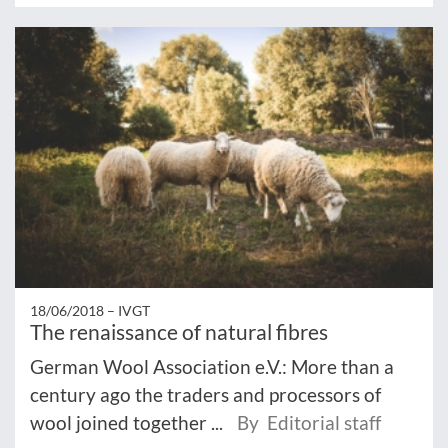
18/06/2018 –
IVGT
The renaissance of natural fibres
German Wool Association e.V.: More than a
century ago the traders and processors of
wool joined together ...
By Editorial staff