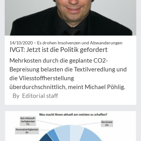
14/10/2020 –
Es drohen Insolvenzen und Abwanderungen
IVGT: Jetzt ist die Politik gefordert
Mehrkosten durch die geplante CO2-
Bepreisung belasten die Textilveredlung und
die Vliesstoffherstellung
überdurchschnittlich, meint Michael Pöhlig.
By Editorial staff