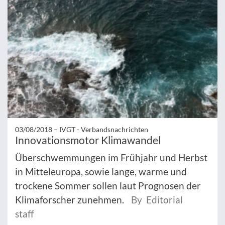
03/08/2018 –
IVGT - Verbandsnachrichten
Innovationsmotor Klimawandel
Überschwemmungen im Frühjahr und Herbst
in Mitteleuropa, sowie lange, warme und
trockene Sommer sollen laut Prognosen der
Klimaforscher zunehmen.
By Editorial
staff