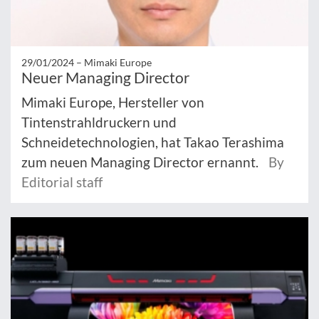
29/01/2024 –
Mimaki Europe
Neuer Managing Director
Mimaki Europe, Hersteller von
Tintenstrahldruckern und
Schneidetechnologien, hat Takao Terashima
zum neuen Managing Director ernannt.
By
Editorial staff