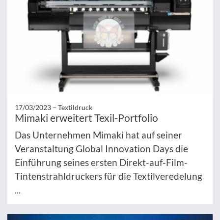
17/03/2023 –
Textildruck
Mimaki erweitert Texil-Portfolio
Das Unternehmen Mimaki hat auf seiner
Veranstaltung Global Innovation Days die
Einführung seines ersten Direkt-auf-Film-
Tintenstrahldruckers für die Textilveredelung
...