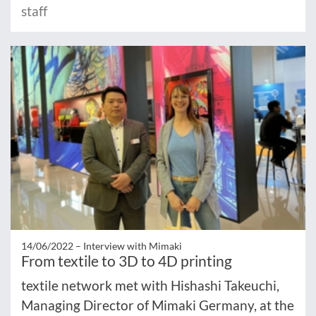
staff
14/06/2022 –
Interview with Mimaki
From textile to 3D to 4D printing
textile network met with Hishashi Takeuchi,
Managing Director of Mimaki Germany, at the