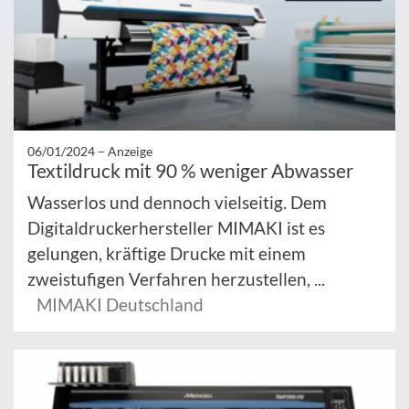
06/01/2024 –
Anzeige
Textildruck mit 90 % weniger Abwasser
Wasserlos und dennoch vielseitig. Dem
Digitaldruckerhersteller MIMAKI ist es
gelungen, kräftige Drucke mit einem
zweistufigen Verfahren herzustellen, ...
MIMAKI Deutschland