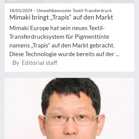
18/03/2024 –
Umweltbewusster Textil-Transferdruck
Mimaki bringt „Trapis“ auf den Markt
Mimaki Europe hat sein neues Textil-
Transferdrucksystem für Pigmenttinte
namens „Trapis“ auf den Markt gebracht.
Diese Technologie wurde bereits auf der ...
By Editorial staff