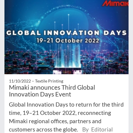
11/10/2022 –
Textile Printing
Mimaki announces Third Global
Innovation Days Event
Global Innovation Days to return for the third
time, 19–21 October 2022, reconnecting
Mimaki regional offices, partners and
customers across the globe.
By Editorial