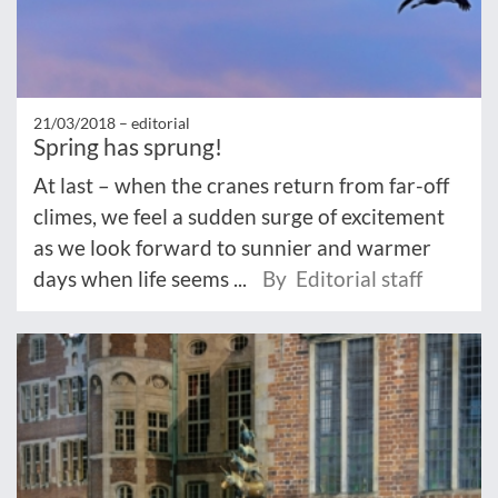
21/03/2018 –
editorial
Spring has sprung!
At last – when the cranes return from far-off
climes, we feel a sudden surge of excitement
as we look forward to sunnier and warmer
days when life seems ...
By Editorial staff