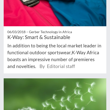
06/03/2018 –
Gerber Technology in Africa
K-Way: Smart & Sustainable
In addition to being the local market leader in
functional outdoor sportswear,K-Way Africa
boasts an impressive number of premieres
and novelties.
By Editorial staff