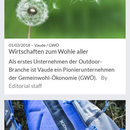
01/03/2018 –
Vaude / GWÖ
Wirtschaften zum Wohle aller
Als erstes Unternehmen der Outdoor-
Branche ist Vaude ein Pionierunternehmen
der Gemeinwohl-Ökonomie (GWÖ).
By
Editorial staff