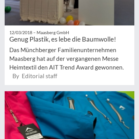
12/03/2018 –
Maasberg GmbH
Genug Plastik, es lebe die Baumwolle!
Das Münchberger Familienunternehmen
Maasberg hat auf der vergangenen Messe
Heimtextil den AIT Trend Award gewonnen.
By Editorial staff