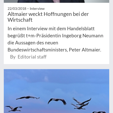
22/03/2018 –
Interview
Altmaier weckt Hoffnungen bei der
Wirtschaft
In einem Interview mit dem Handelsblatt
begrüßt t+m-Präsidentin Ingeborg Neumann
die Aussagen des neuen
Bundeswirtschaftsministers, Peter Altmaier.
By Editorial staff