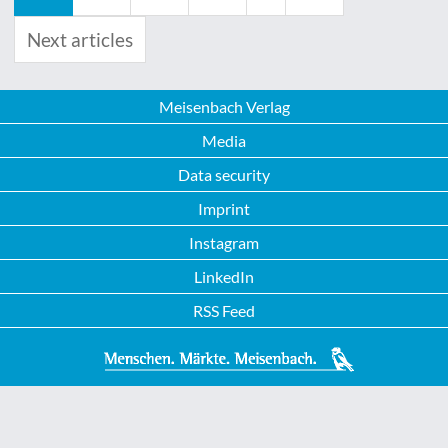
Next articles
Meisenbach Verlag
Media
Data security
Imprint
Instagram
LinkedIn
RSS Feed