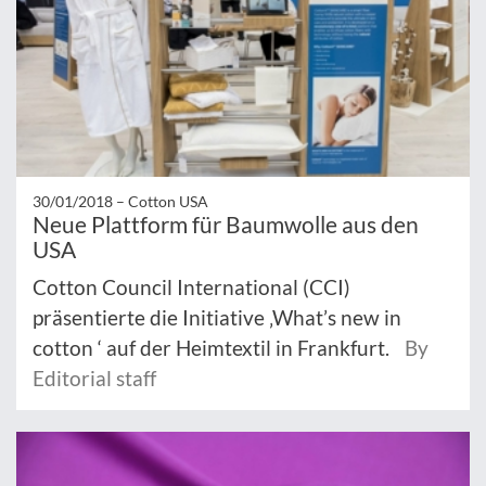
30/01/2018 –
Cotton USA
Neue Plattform für Baumwolle aus den
USA
Cotton Council International (CCI)
präsentierte die Initiative ‚What’s new in
cotton ‘ auf der Heimtextil in Frankfurt.
By
Editorial staff