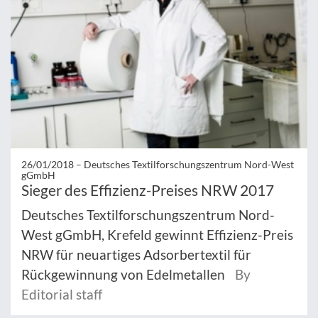
26/01/2018 –
Deutsches Textilforschungszentrum Nord-West
gGmbH
Sieger des Effizienz-Preises NRW 2017
Deutsches Textilforschungszentrum Nord-
West gGmbH, Krefeld gewinnt Effizienz-Preis
NRW für neuartiges Adsorbertextil für
Rückgewinnung von Edelmetallen
By
Editorial staff