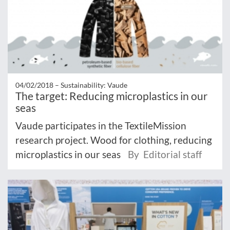
04/02/2018 –
Sustainability: Vaude
The target: Reducing microplastics in our
seas
Vaude participates in the TextileMission
research project. Wood for clothing, reducing
microplastics in our seas
By Editorial staff