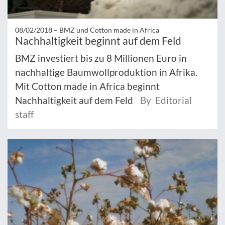
08/02/2018 –
BMZ und Cotton made in Africa
Nachhaltigkeit beginnt auf dem Feld
BMZ investiert bis zu 8 Millionen Euro in
nachhaltige Baumwollproduktion in Afrika.
Mit Cotton made in Africa beginnt
Nachhaltigkeit auf dem Feld
By Editorial
staff