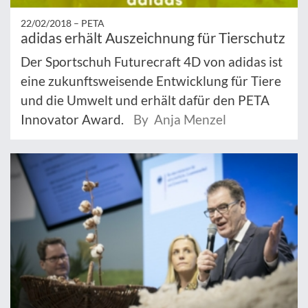
22/02/2018 –
PETA
adidas erhält Auszeichnung für Tierschutz
Der Sportschuh Futurecraft 4D von adidas ist
eine zukunftsweisende Entwicklung für Tiere
und die Umwelt und erhält dafür den PETA
Innovator Award.
By Anja Menzel