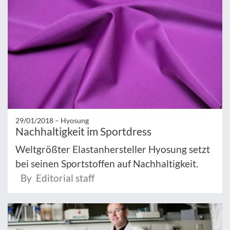
29/01/2018 –
Hyosung
Nachhaltigkeit im Sportdress
Weltgrößter Elastanhersteller Hyosung setzt
bei seinen Sportstoffen auf Nachhaltigkeit.
By Editorial staff