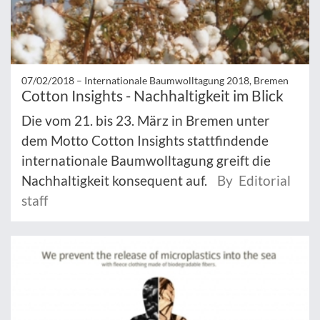
07/02/2018 –
Internationale Baumwolltagung 2018, Bremen
Cotton Insights - Nachhaltigkeit im Blick
Die vom 21. bis 23. März in Bremen unter
dem Motto Cotton Insights stattfindende
internationale Baumwolltagung greift die
Nachhaltigkeit konsequent auf.
By Editorial
staff