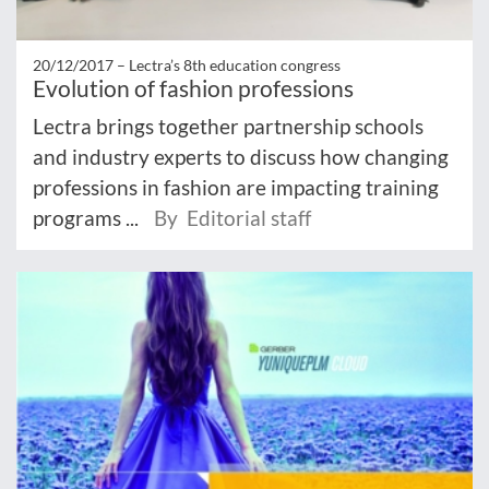
20/12/2017 –
Lectra’s 8th education congress
Evolution of fashion professions
Lectra brings together partnership schools
and industry experts to discuss how changing
professions in fashion are impacting training
programs ...
By Editorial staff