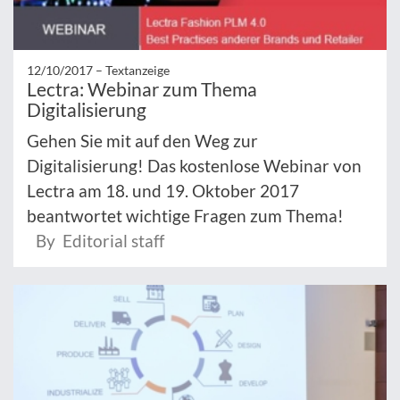
12/10/2017 –
Textanzeige
Lectra: Webinar zum Thema
Digitalisierung
Gehen Sie mit auf den Weg zur
Digitalisierung! Das kostenlose Webinar von
Lectra am 18. und 19. Oktober 2017
beantwortet wichtige Fragen zum Thema!
By Editorial staff