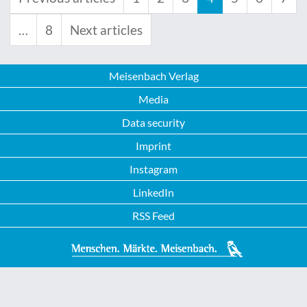
…
8
Next articles
Meisenbach Verlag
Media
Data security
Imprint
Instagram
LinkedIn
RSS Feed