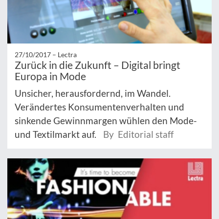
27/10/2017 –
Lectra
Zurück in die Zukunft – Digital bringt
Europa in Mode
Unsicher, herausfordernd, im Wandel.
Verändertes Konsumentenverhalten und
sinkende Gewinnmargen wühlen den Mode-
und Textilmarkt auf.
By Editorial staff