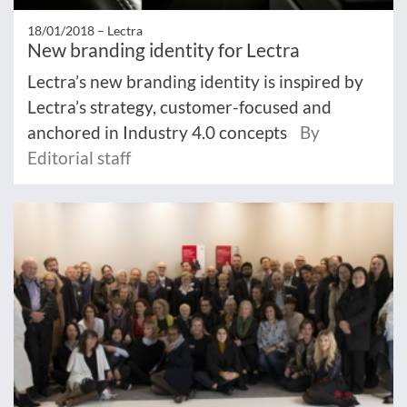
18/01/2018 –
Lectra
New branding identity for Lectra
Lectra’s new branding identity is inspired by
Lectra’s strategy, customer-focused and
anchored in Industry 4.0 concepts
By
Editorial staff