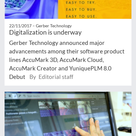
22/11/2017 –
Gerber Technology
Digitalization is underway
Gerber Technology announced major
advancements among their software product
lines AccuMark 3D, AccuMark Cloud,
AccuMark Creator and YuniquePLM 8.0
Debut
By Editorial staff