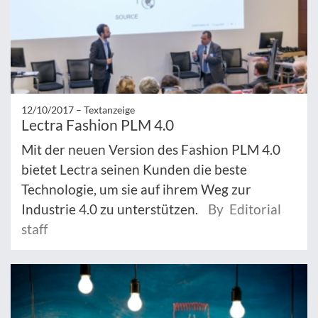
12/10/2017 –
Textanzeige
Lectra Fashion PLM 4.0
Mit der neuen Version des Fashion PLM 4.0
bietet Lectra seinen Kunden die beste
Technologie, um sie auf ihrem Weg zur
Industrie 4.0 zu unterstützen.
By Editorial
staff